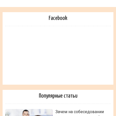
Facebook
Популярные статьи
Зачем на собеседовании