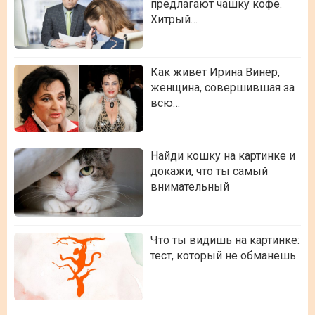
предлагают чашку кофе.
Хитрый…
Как живет Ирина Винер,
женщина, совершившая за
всю…
Найди кошку на картинке и
докажи, что ты самый
внимательный
Что ты видишь на картинке:
тест, который не обманешь