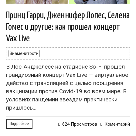
Принц Гарри, Дженнифер Лопес, Селена
Гомес и другие: как прошел концерт
Vax Live
Знаменитости
В Лос-Анджелесе на стадионе So-Fi прошел
грандиозный концерт Vax Live — виртуальное
действо с трансляцией с целью поощрения
вакцинации против Covid-19 во всем мире. В
условиях пандемии звездам практически
пришлось...
Подробнее
624 Просмотров
Коментарий