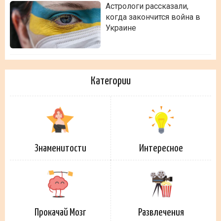
Астрологи рассказали,
когда закончится война в
Украине
Категории
Знаменитости
Интересное
Прокачай Мозг
Развлечения