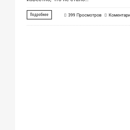
Подробнее
399 Просмотров
Коментар