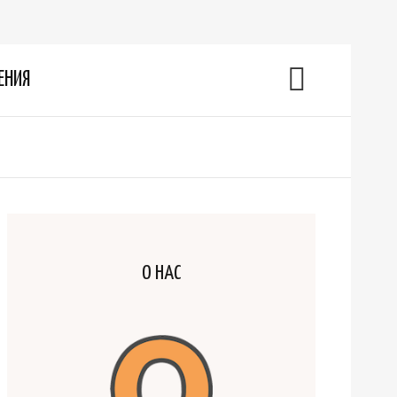
ЕНИЯ
О НАС