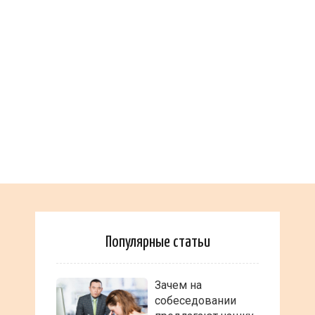
Популярные статьи
Зачем на
собеседовании