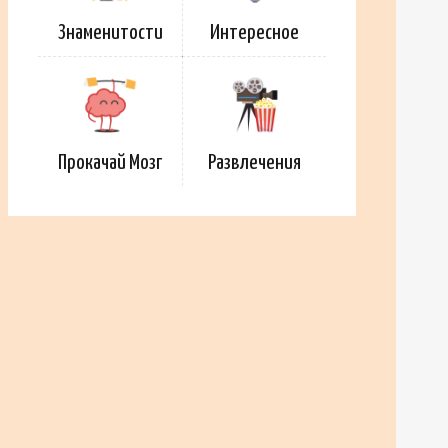
Знаменитости
Интересное
Прокачай Мозг
Развлечения