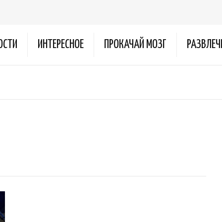
ОСТИ
ИНТЕРЕСНОЕ
ПРОКАЧАЙ МОЗГ
РАЗВЛЕЧ