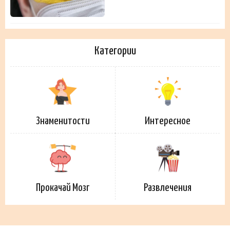
Категории
Знаменитости
Интересное
Прокачай Мозг
Развлечения