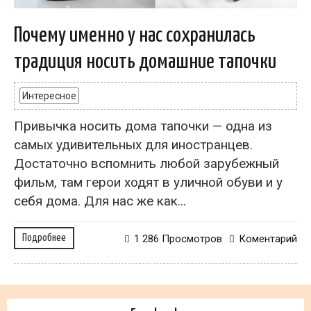
Почему именно у нас сохранилась
традиция носить домашние тапочки
Интересное
Привычка носить дома тапочки — одна из
самых удивительных для иностранцев.
Достаточно вспомнить любой зарубежный
фильм, там герои ходят в уличной обуви и у
себя дома. Для нас же как...
Подробнее
1 286 Просмотров
Коментарий