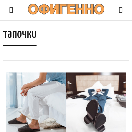
тапочки