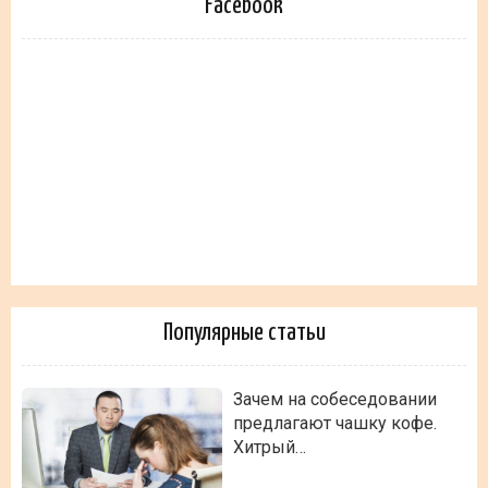
Facebook
Популярные статьи
Зачем на собеседовании
предлагают чашку кофе.
Хитрый…