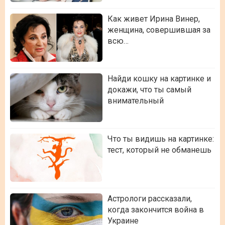
Как живет Ирина Винер,
женщина, совершившая за
всю…
Найди кошку на картинке и
докажи, что ты самый
внимательный
Что ты видишь на картинке:
тест, который не обманешь
Астрологи рассказали,
когда закончится война в
Украине