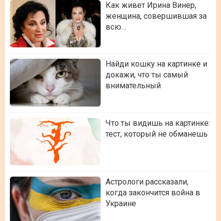
Как живет Ирина Винер,
женщина, совершившая за
всю…
Найди кошку на картинке и
докажи, что ты самый
внимательный
Что ты видишь на картинке:
тест, который не обманешь
Астрологи рассказали,
когда закончится война в
Украине