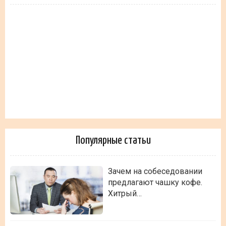
Популярные статьи
Зачем на собеседовании
предлагают чашку кофе.
Хитрый…