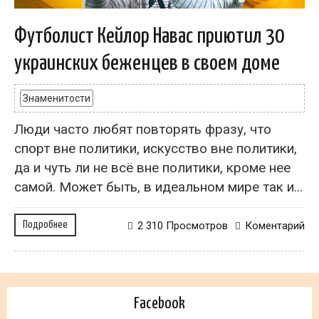
Футболист Кейлор Навас приютил 30
украинских беженцев в своем доме
Знаменитости
Люди часто любят повторять фразу, что
спорт вне политики, искусство вне политики,
да и чуть ли не всё вне политики, кроме нее
самой. Может быть, в идеальном мире так и...
Подробнее
2 310 Просмотров
Коментарий
Facebook