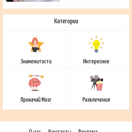
Категории
Знаменитости
Интересное
Прокачай Мозг
Развлечения