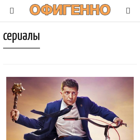
сериалы