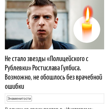
Не стало звезды «Полицейского с
Рублевки» Ростислава Гулбиса.
Возможно, не обошлось без врачебной
ошибки
Знаменитости