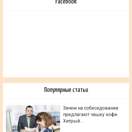
Facebook
Популярные статьи
Зачем на собеседовании
предлагают чашку кофе.
Хитрый…