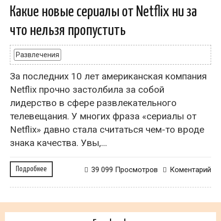
Какие новые сериалы от Netflix ни за
что нельзя пропустить
Развлечения
За последних 10 лет американская компания
Netflix прочно застолбила за собой
лидерство в сфере развлекательного
телевещания. У многих фраза «сериалы от
Netflix» давно стала считаться чем-то вроде
знака качества. Увы,...
Подробнее
39 099 Просмотров
Коментарий