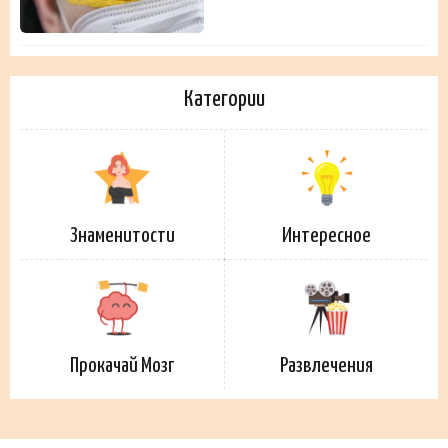
Категории
Знаменитости
Интересное
Прокачай Мозг
Развлечения