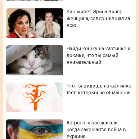
Как живет Ирина Винер,
женщина, совершившая за
всю…
Найди кошку на картинке и
докажи, что ты самый
внимательный
Что ты видишь на картинке:
тест, который не обманешь
Астрологи рассказали,
когда закончится война в
Украине