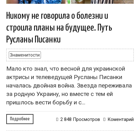
Никому не говорила о болезни и
строила планы на будущее. Путь
Русланы Писанки
Знаменитости
Мало кто знал, что весной для украинской
актрисы и телеведущей Русланы Писанки
началась двойная война. Звезда переживала
за родную Украину, но вместе с тем ей
пришлось вести борьбу и с...
Подробнее
2 848 Просмотров
Коментарий