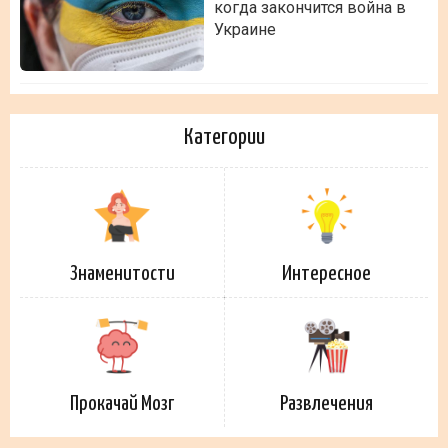
когда закончится война в
Украине
Категории
Знаменитости
Интересное
Прокачай Мозг
Развлечения