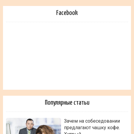
Facebook
Популярные статьи
Зачем на собеседовании
предлагают чашку кофе.