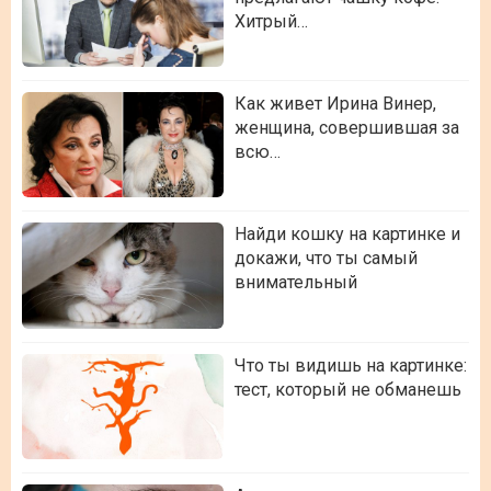
Хитрый…
Как живет Ирина Винер,
женщина, совершившая за
всю…
Найди кошку на картинке и
докажи, что ты самый
внимательный
Что ты видишь на картинке:
тест, который не обманешь