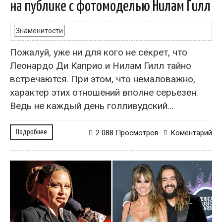
на публике с фотомоделью Нилам Гилл
Знаменитости
Пожалуй, уже ни для кого не секрет, что
Леонардо Ди Каприо и Нилам Гилл тайно
встречаются. При этом, что немаловажно,
характер этих отношений вполне серьезен.
Ведь не каждый день голливудский...
Подробнее
2 088 Просмотров
Коментарий