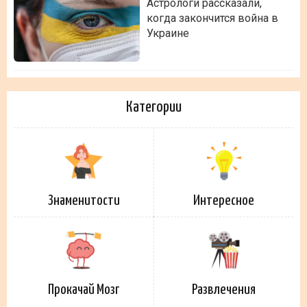
Астрологи рассказали,
когда закончится война в
Украине
Категории
Знаменитости
Интересное
Прокачай Мозг
Развлечения