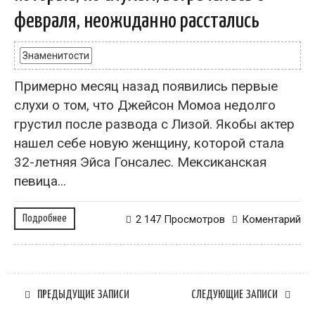
февраля, неожиданно расстались
Знаменитости
Примерно месяц назад появились первые
слухи о том, что Джейсон Момоа недолго
грустил после развода с Лизой. Якобы актер
нашел себе новую женщину, которой стала
32-летняя Эйса Гонсалес. Мексиканская
певица...
Подробнее
2 147 Просмотров
Коментарий
ПРЕДЫДУЩИЕ ЗАПИСИ
СЛЕДУЮЩИЕ ЗАПИСИ