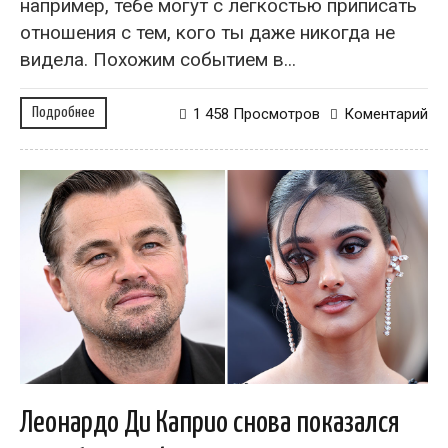
например, тебе могут с легкостью приписать
отношения с тем, кого ты даже никогда не
видела. Похожим событием в...
Подробнее
1 458 Просмотров
Коментарий
Леонардо Ди Каприо снова показался