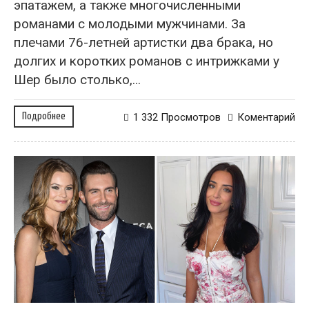
эпатажем, а также многочисленными
романами с молодыми мужчинами. За
плечами 76-летней артистки два брака, но
долгих и коротких романов с интрижками у
Шер было столько,...
Подробнее
1 332 Просмотров
Коментарий