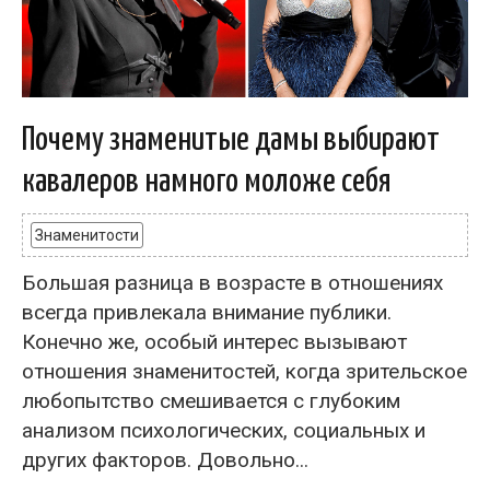
Почему знаменитые дамы выбирают
кавалеров намного моложе себя
Знаменитости
Большая разница в возрасте в отношениях
всегда привлекала внимание публики.
Конечно же, особый интерес вызывают
отношения знаменитостей, когда зрительское
любопытство смешивается с глубоким
анализом психологических, социальных и
других факторов. Довольно...