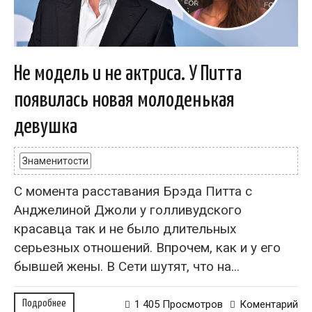
Не модель и не актриса. У Питта
появилась новая молоденькая
девушка
Знаменитости
С момента расставания Брэда Питта с
Анджелиной Джоли у голливудского
красавца так и не было длительных
серьезных отношений. Впрочем, как и у его
бывшей жены. В Сети шутят, что на...
Подробнее
1 405 Просмотров
Коментарий