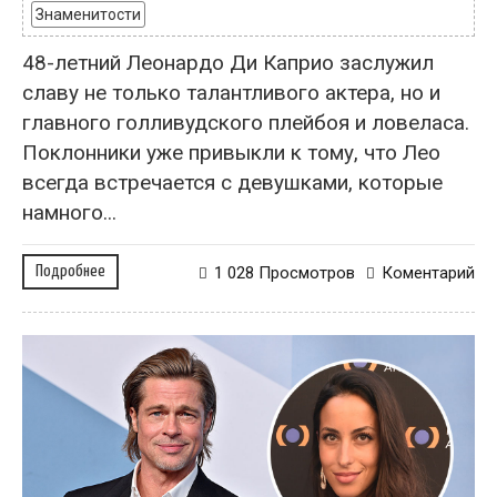
Знаменитости
48-летний Леонардо Ди Каприо заслужил
славу не только талантливого актера, но и
главного голливудского плейбоя и ловеласа.
Поклонники уже привыкли к тому, что Лео
всегда встречается с девушками, которые
намного...
Подробнее
1 028 Просмотров
Коментарий