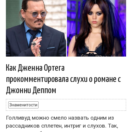
Как Дженна Ортега
прокомментировала слухи о романе с
Джонни Деппом
Знаменитости
Голливуд можно смело назвать одним из
рассадников сплетен, интриг и слухов. Так,