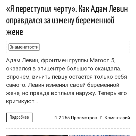
«Я переступил черту». Как Адам Левин
оправдался за измену беременной
жене
Знаменитости
Адам Левин, фронтмен группы Maroon 5,
оказался в эпицентре большого скандала.
Впрочем, винить певцу остается только себя
самого. Левин изменял своей беременной
жене, но правда всплыла наружу. Теперь его
критикуют...
Подробнее
2 255 Просмотров
Коментарий