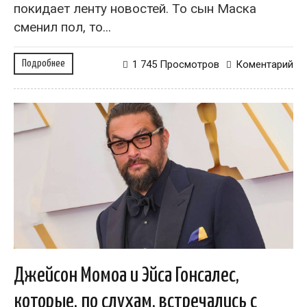
покидает ленту новостей. То сын Маска
сменил пол, то...
Подробнее
1 745 Просмотров
Коментарий
Джейсон Момоа и Эйса Гонсалес,
которые, по слухам, встречались с