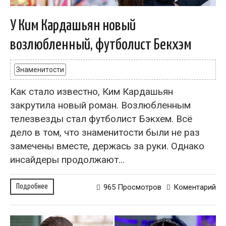
У Ким Кардашьян новый
возлюбленный, футболист Бекхэм
Знаменитости
Как стало известно, Ким Кардашьян
закрутила новый роман. Возлюбленным
телезвезды стал футболист Бэкхем. Всё
дело в том, что знаменитости были не раз
замечены вместе, держась за руки. Однако
инсайдеры продолжают...
Подробнее
965 Просмотров
Коментарий