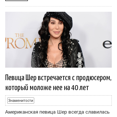
Певица Шер встречается с продюсером,
который моложе нее на 40 лет
Знаменитости
Американская певица Шер всегда славилась