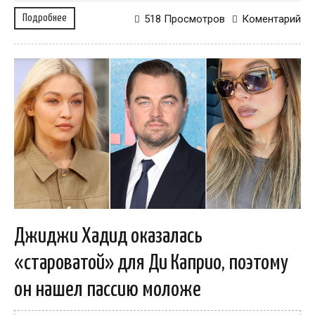
Подробнее
518 Просмотров
Коментарий
Джиджи Хадид оказалась
«староватой» для Ди Каприо, поэтому
он нашел пассию моложе