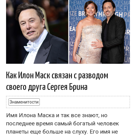
Как Илон Маск связан с разводом
своего друга Сергея Брина
Знаменитости
Имя Илона Маска и так все знают, но
последнее время самый богатый человек
планеты еще больше на слуху. Его имя не