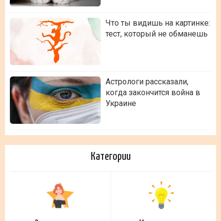
Что ты видишь на картинке:
тест, который не обманешь
Астрологи рассказали,
когда закончится война в
Украине
Категории