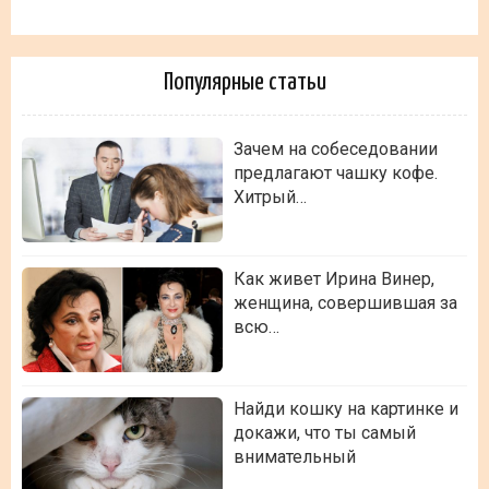
Популярные статьи
Зачем на собеседовании
предлагают чашку кофе.
Хитрый…
Как живет Ирина Винер,
женщина, совершившая за
всю…
Найди кошку на картинке и
докажи, что ты самый
внимательный