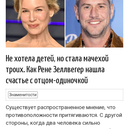
Не хотела детей, но стала мачехой
троих. Как Рене Зеллвегер нашла
счастье с отцом-одиночкой
Знаменитости
Существует распространенное мнение, что
противоположности притягиваются. С другой
стороны, когда два человека сильно