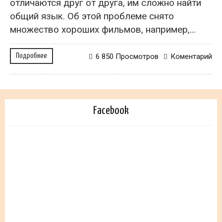
отличаются друг от друга, им сложно найти
общий язык. Об этой проблеме снято
множество хороших фильмов, например,...
Подробнее
6 850 Просмотров
Коментарий
Facebook