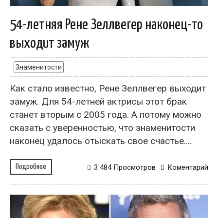
54-летняя Рене Зеллвегер наконец-то
выходит замуж
Знаменитости
Как стало известно, Рене Зеллвегер выходит
замуж. Для 54-летней актрисы этот брак
станет вторым с 2005 года. А потому можно
сказать с уверенностью, что знаменитости
наконец удалось отыскать свое счастье....
Подробнее
3 484 Просмотров
Коментарий