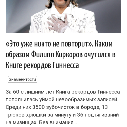
«Это уже никто не повторит». Каким
образом Филипп Киркоров очутился в
Книге рекордов Гиннесса
Знаменитости
За 60 с лишним лет Книга рекордов Гиннесса
пополнилась уймой невообразимых записей.
Среди них 3500 зубочисток в бороде, 13
трюков хрюшки за минуту и 36 подтягиваний
на мизинцах. Без внимания...