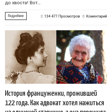
до хвоста! Вот...
Подробнее
134 477 Просмотров
Коментарий
История француженки, прожившей
122 года. Как адвокат хотел нажиться