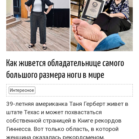
Как живется обладательнице самого
большого размера ноги в мире
Интересное
39-летняя американка Таня Герберт живет в
штате Техас и может похвастаться
собственной страницей в Книге рекордов
Гиннесса. Вот только область, в которой
женщина оказалась рекордсменом,