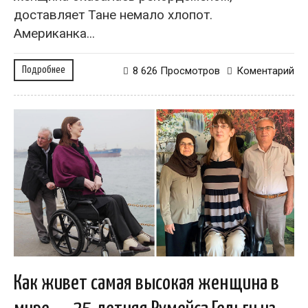
доставляет Тане немало хлопот.
Американка...
Подробнее
8 626 Просмотров
Коментарий
Как живет самая высокая женщина в