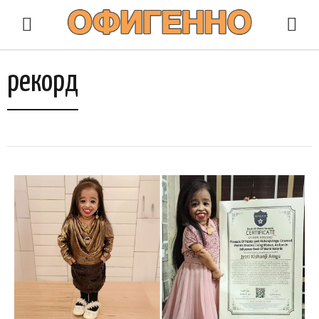
рекорд