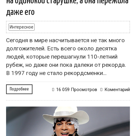
на одинокой старушке, а она пережила
даже его
Интересное
Сегодня в мире насчитывается не так много
долгожителей. Есть всего около десятка
людей, которые перешагнули 110-летний
рубеж, но даже они пока далеки от рекорда.
В 1997 году не стало рекордсменки...
Подробнее
16 059 Просмотров
Коментарий