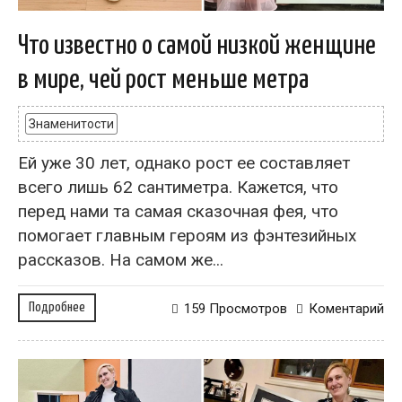
Что известно о самой низкой женщине
в мире, чей рост меньше метра
Знаменитости
Ей уже 30 лет, однако рост ее составляет
всего лишь 62 сантиметра. Кажется, что
перед нами та самая сказочная фея, что
помогает главным героям из фэнтезийных
рассказов. На самом же...
Подробнее
159 Просмотров
Коментарий