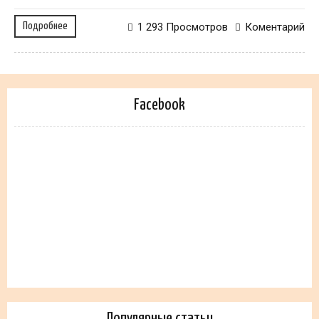
Подробнее
1 293 Просмотров
Коментарий
Facebook
Популярные статьи