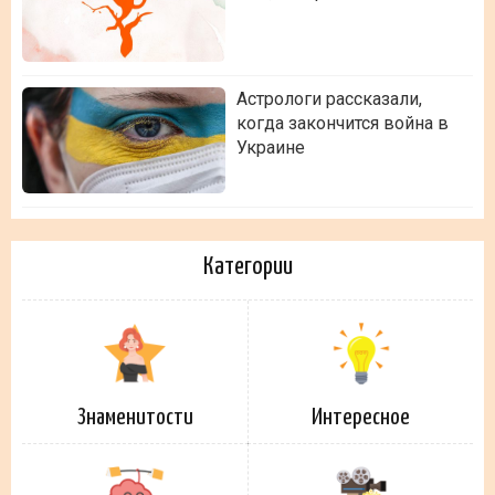
Астрологи рассказали,
когда закончится война в
Украине
Категории
Знаменитости
Интересное