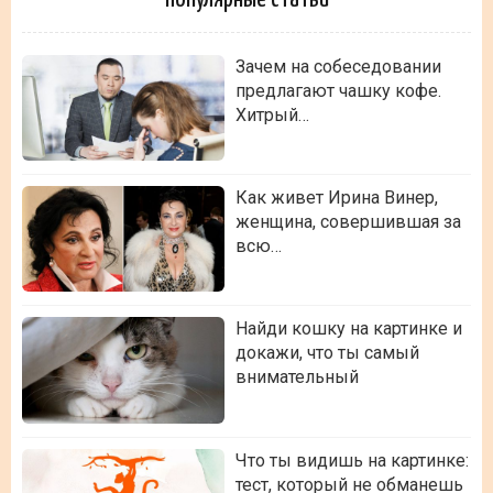
Зачем на собеседовании
предлагают чашку кофе.
Хитрый…
Как живет Ирина Винер,
женщина, совершившая за
всю…
Найди кошку на картинке и
докажи, что ты самый
внимательный
Что ты видишь на картинке:
тест, который не обманешь