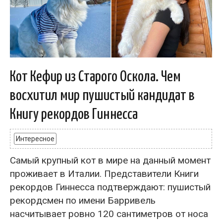
Кот Кефир из Старого Оскола. Чем
восхитил мир пушистый кандидат в
Книгу рекордов Гиннесса
Интересное
Самый крупный кот в мире на данный момент
проживает в Италии. Представители Книги
рекордов Гиннесса подтверждают: пушистый
рекордсмен по имени Барривель
насчитывает ровно 120 сантиметров от носа