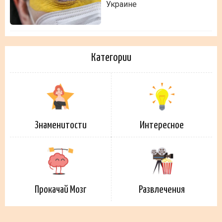
Украине
Категории
Знаменитости
Интересное
Прокачай Мозг
Развлечения