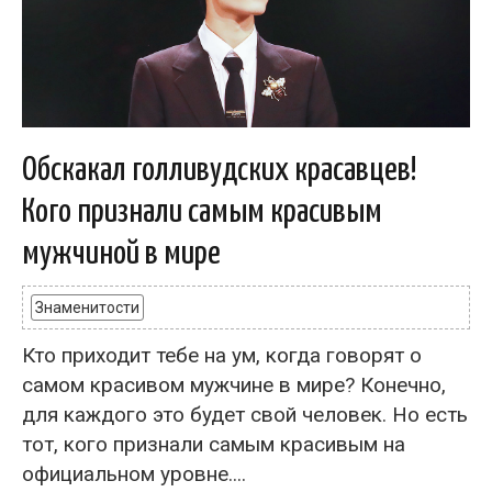
Обскакал голливудских красавцев!
Кого признали самым красивым
мужчиной в мире
Знаменитости
Кто приходит тебе на ум, когда говорят о
самом красивом мужчине в мире? Конечно,
для каждого это будет свой человек. Но есть
тот, кого признали самым красивым на
официальном уровне....