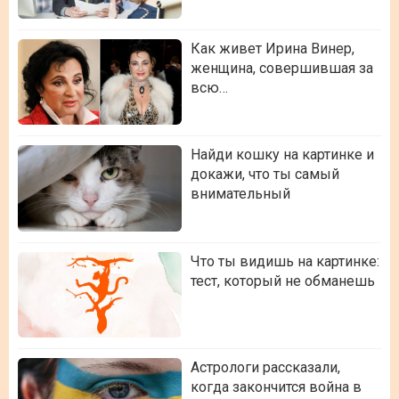
Как живет Ирина Винер,
женщина, совершившая за
всю…
Найди кошку на картинке и
докажи, что ты самый
внимательный
Что ты видишь на картинке:
тест, который не обманешь
Астрологи рассказали,
когда закончится война в