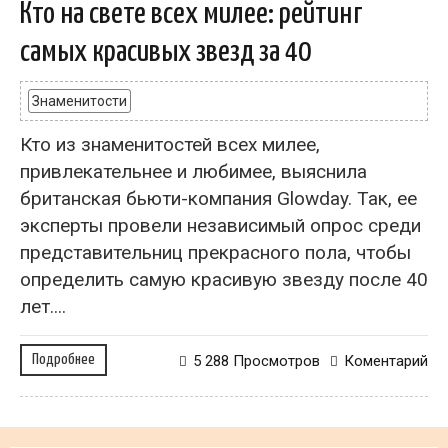
Кто на свете всех милее: рейтинг
самых красивых звезд за 40
Знаменитости
Кто из знаменитостей всех милее,
привлекательнее и любимее, выяснила
британская бьюти-компания Glowday. Так, ее
эксперты провели независимый опрос среди
представительниц прекрасного пола, чтобы
определить самую красивую звезду после 40
лет....
Подробнее
5 288 Просмотров
Коментарий