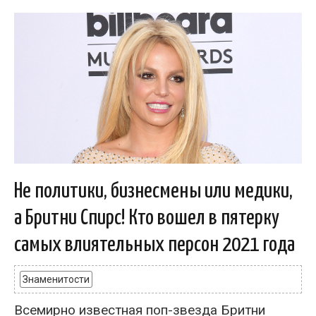
Не политики, бизнесмены или медики,
а Бритни Спирс! Кто вошел в пятерку
самых влиятельных персон 2021 года
Знаменитости
Всемирно известная поп-звезда Бритни