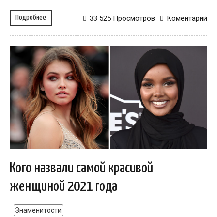
Подробнее
33 525 Просмотров
Коментарий
Кого назвали самой красивой
женщиной 2021 года
Знаменитости