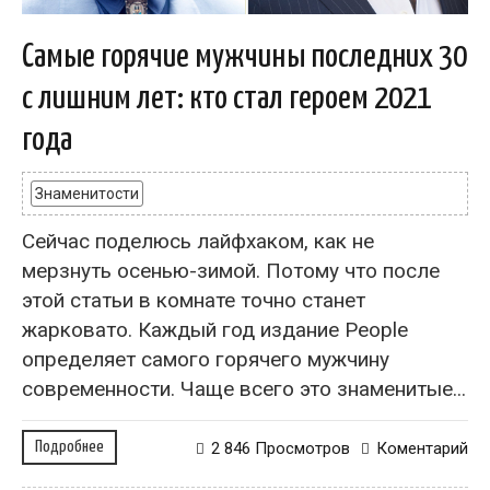
Самые горячие мужчины последних 30
с лишним лет: кто стал героем 2021
года
Знаменитости
Сейчас поделюсь лайфхаком, как не
мерзнуть осенью-зимой. Потому что после
этой статьи в комнате точно станет
жарковато. Каждый год издание People
определяет самого горячего мужчину
современности. Чаще всего это знаменитые...
Подробнее
2 846 Просмотров
Коментарий