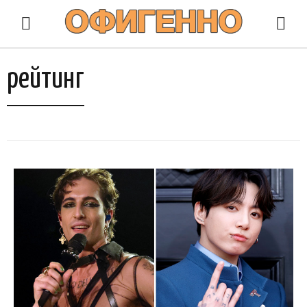
рейтинг