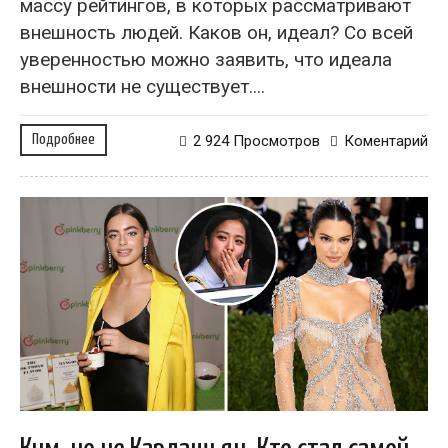
массу рейтингов, в которых рассматривают
внешность людей. Каков он, идеал? Со всей
уверенностью можно заявить, что идеала
внешности не существует....
Подробнее
2 924 Просмотров
Коментарий