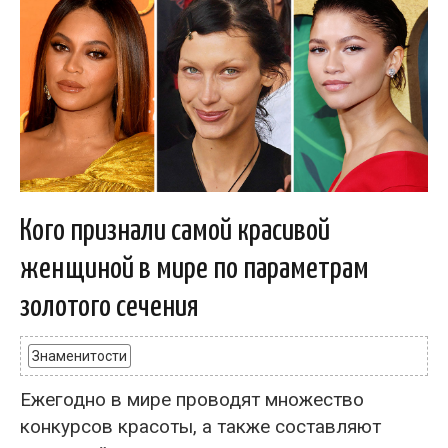
Кого признали самой красивой
женщиной в мире по параметрам
золотого сечения
Знаменитости
Ежегодно в мире проводят множество
конкурсов красоты, а также составляют