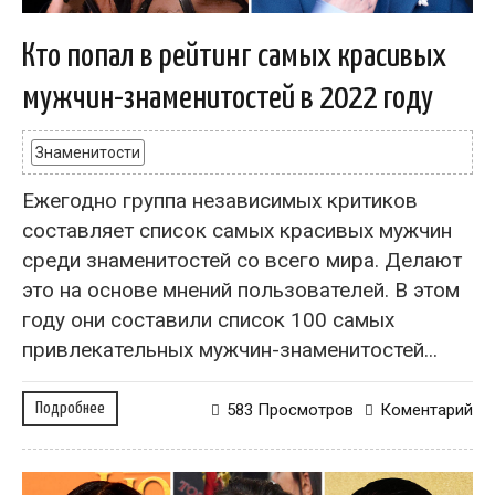
Кто попал в рейтинг самых красивых
мужчин-знаменитостей в 2022 году
Знаменитости
Ежегодно группа независимых критиков
составляет список самых красивых мужчин
среди знаменитостей со всего мира. Делают
это на основе мнений пользователей. В этом
году они составили список 100 самых
привлекательных мужчин-знаменитостей...
Подробнее
583 Просмотров
Коментарий