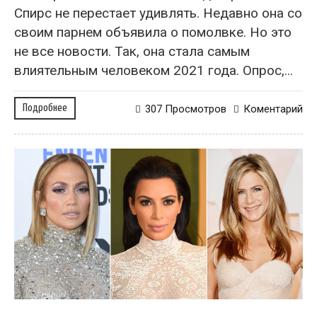
Спирс не перестает удивлять. Недавно она со
своим парнем объявила о помолвке. Но это
не все новости. Так, она стала самым
влиятельным человеком 2021 года. Опрос,...
Подробнее
307 Просмотров
Коментарий