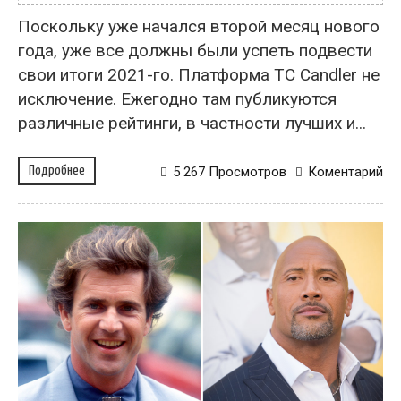
Поскольку уже начался второй месяц нового
года, уже все должны были успеть подвести
свои итоги 2021-го. Платформа TC Candler не
исключение. Ежегодно там публикуются
различные рейтинги, в частности лучших и...
Подробнее
5 267 Просмотров
Коментарий