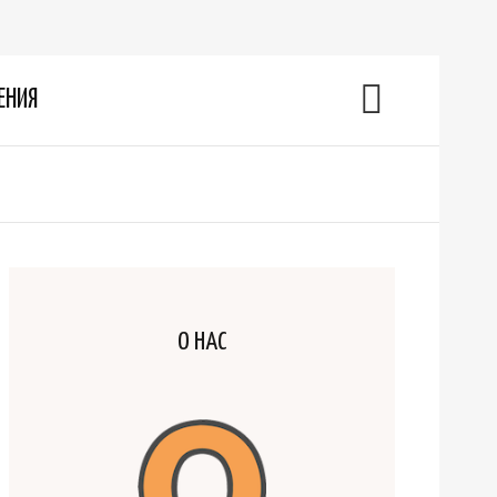
ЕНИЯ
О НАС