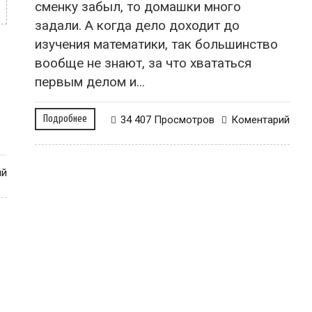
сменку забыл, то домашки много
задали. А когда дело доходит до
изучения математики, так большинство
вообще не знают, за что хвататься
первым делом и...
Подробнее
34 407 Просмотров
Коментарий
ий