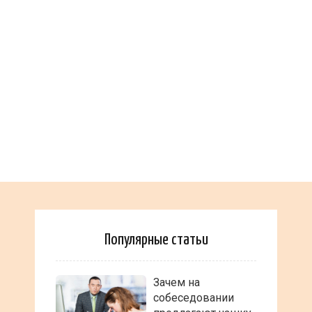
Популярные статьи
Зачем на
собеседовании