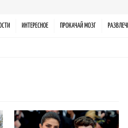
ОСТИ
ИНТЕРЕСНОЕ
ПРОКАЧАЙ МОЗГ
РАЗВЛЕЧ