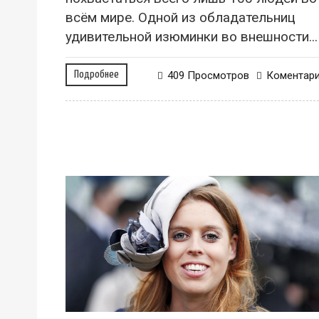
всём мире. Одной из обладательниц
удивительной изюминки во внешности...
Подробнее
409 Просмотров
Коментар