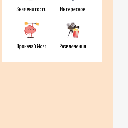
Знаменитости
Интересное
Прокачай Мозг
Развлечения