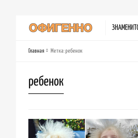
ЗНАМЕНИТ
Главная
Метка:
ребенок
ребенок