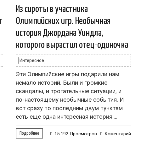
Из сироты в участника
т
Олимпийских игр. Необычная
история Джордана Уиндла,
которого вырастил отец-одиночка
Интересное
Эти Олимпийские игры подарили нам
немало историй. Были и громкие
скандалы, и трогательные ситуации, и
по-настоящему необычные события. И
вот сразу по последним двум пунктам
есть еще одна интересная история....
Подробнее
15 192 Просмотров
Коментарий