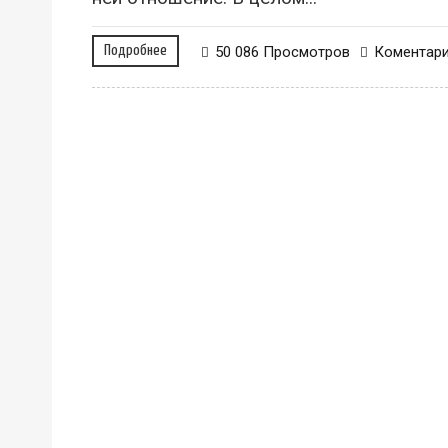
Подробнее
50 086 Просмотров
Коментар