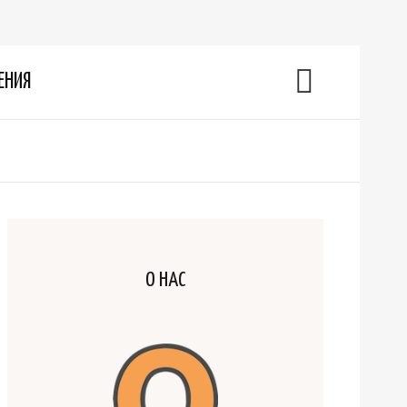
ЕНИЯ
О НАС