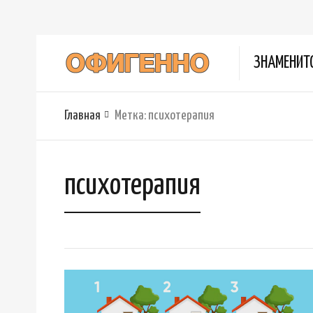
ЗНАМЕНИТ
Главная
Метка:
психотерапия
психотерапия