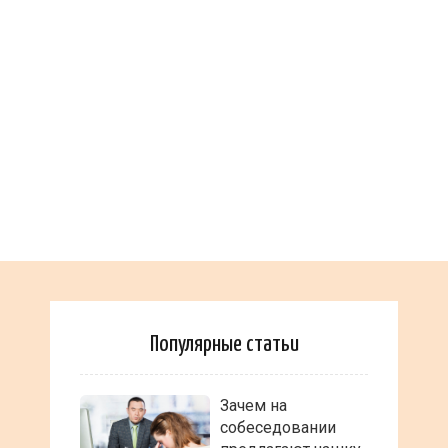
Популярные статьи
Зачем на
собеседовании