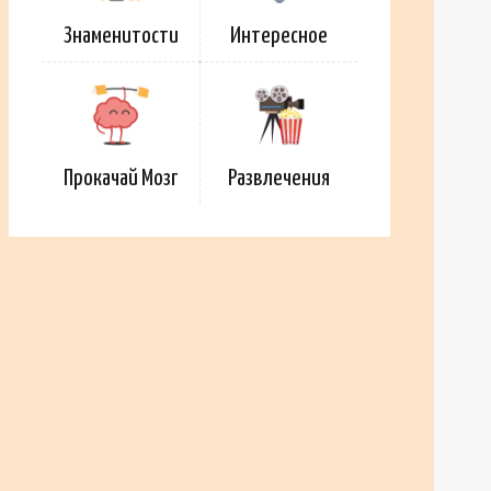
Знаменитости
Интересное
Прокачай Мозг
Развлечения