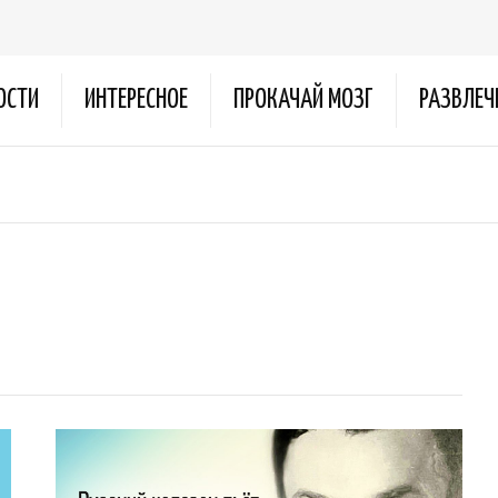
ОСТИ
ИНТЕРЕСНОЕ
ПРОКАЧАЙ МОЗГ
РАЗВЛЕЧ