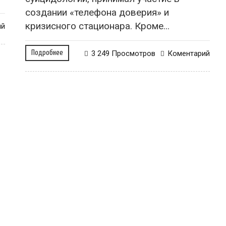
создании «телефона доверия» и
кризисного стационара. Кроме...
ий
Подробнее
3 249 Просмотров
Коментарий