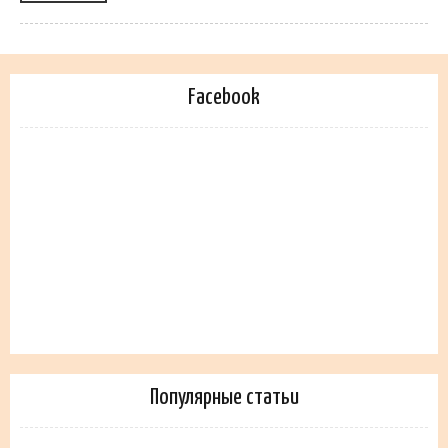
Facebook
Популярные статьи