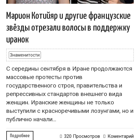
Марион Котийяр и другие французские
звёзды отрезали волосы в поддержку
иранок
Знаменитости
С середины сентября в Иране продолжаются
массовые протесты против
государственного строя, правительства и
репрессивных стандартов внешнего вида
женщин. Иранские женщины не только
выступили с красноречивыми лозунгами, но и
публично начали...
Подробнее
320 Просмотров
Коментарий