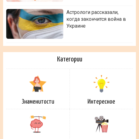
Астрологи рассказали,
когда закончится война в
Украине
Категории
Знаменитости
Интересное