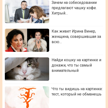
Зачем на собеседовании
предлагают чашку кофе.
Хитрый…
Как живет Ирина Винер,
женщина, совершившая за
всю…
Найди кошку на картинке и
докажи, что ты самый
внимательный
Что ты видишь на картинке:
тест, который не обманешь