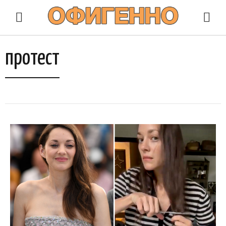
протест