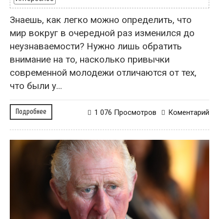
Знаешь, как легко можно определить, что
мир вокруг в очередной раз изменился до
неузнаваемости? Нужно лишь обратить
внимание на то, насколько привычки
современной молодежи отличаются от тех,
что были у...
Подробнее
1 076 Просмотров
Коментарий