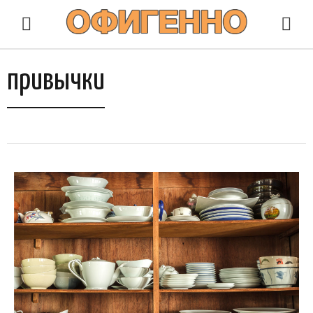
привычки