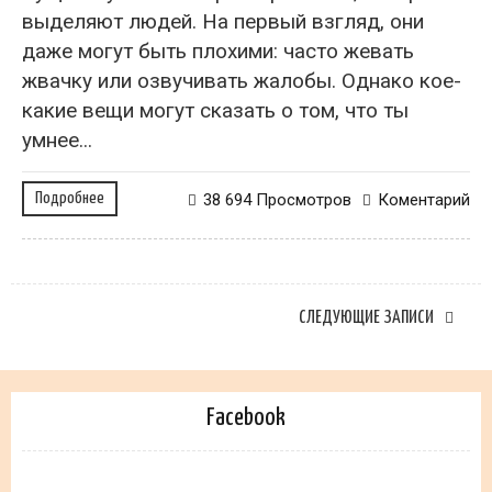
выделяют людей. На первый взгляд, они
даже могут быть плохими: часто жевать
жвачку или озвучивать жалобы. Однако кое-
какие вещи могут сказать о том, что ты
умнее...
Подробнее
38 694 Просмотров
Коментарий
СЛЕДУЮЩИЕ ЗАПИСИ
Facebook