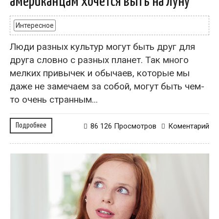
американцам хочется выть на луну
Интересное
Люди разных культур могут быть друг для
друга словно с разных планет. Так много
мелких привычек и обычаев, которые мы
даже не замечаем за собой, могут быть чем-
то очень странным...
Подробнее
86 126 Просмотров
Коментарий