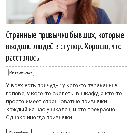
Странные привычки бывших, которые
вводили людей в ступор. Хорошо, что
расстались
Интересное
У всех есть причуды: у кого-то тараканы в
голове, у кого-то скелеты в шкафу, а кто-то
просто имеет странноватые привычки.
Каждый из нас уникален, и это прекрасно.
Однако иногда привычки...