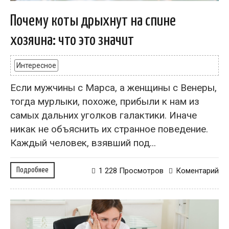
Почему коты дрыхнут на спине
хозяина: что это значит
Интересное
Если мужчины с Марса, а женщины с Венеры,
тогда мурлыки, похоже, прибыли к нам из
самых дальних уголков галактики. Иначе
никак не объяснить их странное поведение.
Каждый человек, взявший под...
Подробнее
1 228 Просмотров
Коментарий