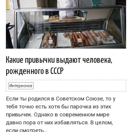
Какие привычки выдают человека,
рожденного в СССР
Интересное
Если ты родился в Советском Союзе, то у
тебя точно есть хотя бы парочка из этих
привычек. Однако в современном мире
давно пора от них избавляться. В целом,
если смотреть...