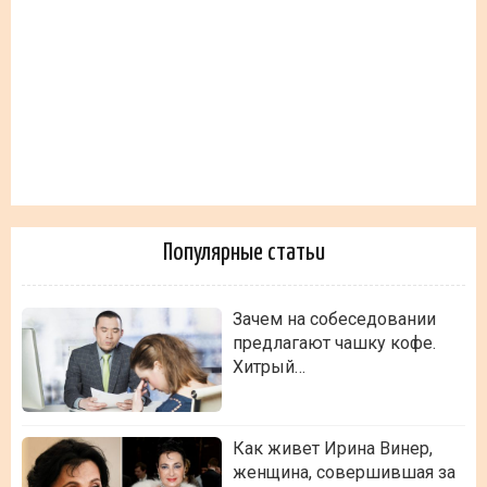
Популярные статьи
Зачем на собеседовании
предлагают чашку кофе.
Хитрый…
Как живет Ирина Винер,
женщина, совершившая за