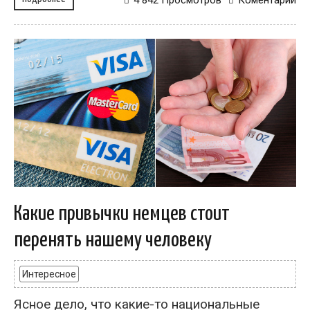
4 842 Просмотров
Коментарий
Какие привычки немцев стоит
перенять нашему человеку
Интересное
Ясное дело, что какие-то национальные