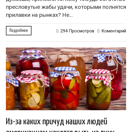
пресловутые жабы удачи, которыми полнятся
прилавки на рынках? Не...
Подробнее
294 Просмотров
Коментарий
Из-за каких причуд наших людей