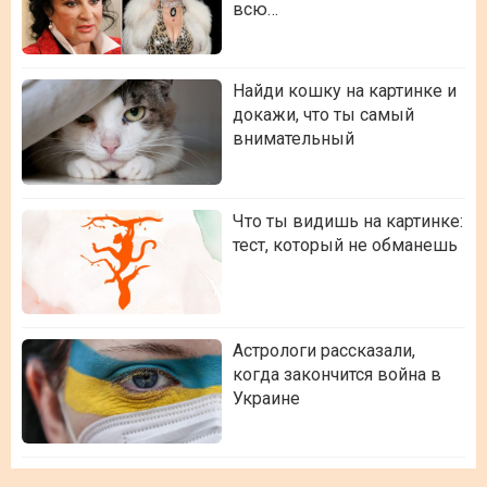
всю…
Найди кошку на картинке и
докажи, что ты самый
внимательный
Что ты видишь на картинке:
тест, который не обманешь
Астрологи рассказали,
когда закончится война в
Украине