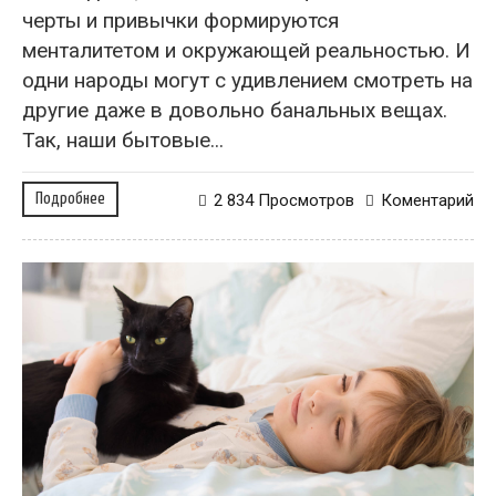
черты и привычки формируются
менталитетом и окружающей реальностью. И
одни народы могут с удивлением смотреть на
другие даже в довольно банальных вещах.
Так, наши бытовые...
Подробнее
2 834 Просмотров
Коментарий