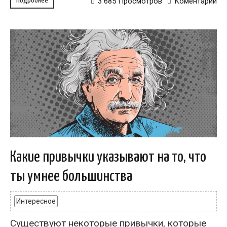
Подробнее
3 685 Просмотров
Коментарий
Какие привычки указывают на то, что
ты умнее большинства
Интересное
Существуют некоторые привычки, которые