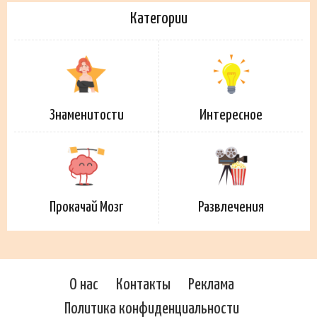
Категории
Знаменитости
Интересное
Прокачай Мозг
Развлечения
О нас
Контакты
Реклама
Политика конфиденциальности