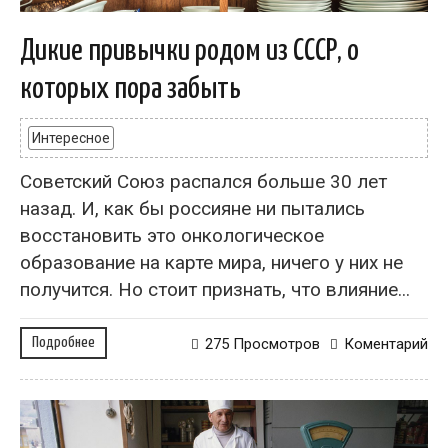
Дикие привычки родом из СССР, о
которых пора забыть
Интересное
Советский Союз распался больше 30 лет
назад. И, как бы россияне ни пытались
восстановить это онкологическое
образование на карте мира, ничего у них не
получится. Но стоит признать, что влияние...
Подробнее
275 Просмотров
Коментарий