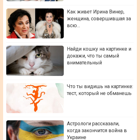
Как живет Ирина Винер,
женщина, совершившая за
всю…
Найди кошку на картинке и
докажи, что ты самый
внимательный
Что ты видишь на картинке:
тест, который не обманешь
Астрологи рассказали,
когда закончится война в
Украине