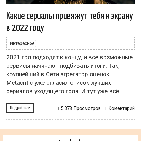
Какие сериалы привяжут тебя к экрану
в 2022 году
Интересное
2021 год подходит к концу, и все возможные
сервисы начинают подбивать итоги. Так,
крупнейший в Сети агрегатор оценок
Metacritic уже огласил список лучших
сериалов уходящего года. И тут уже всё...
Подробнее
5 378 Просмотров
Коментарий