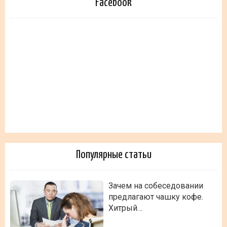
Facebook
Популярные статьи
Зачем на собеседовании
предлагают чашку кофе.
Хитрый…