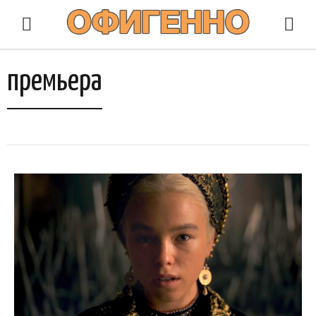
премьера