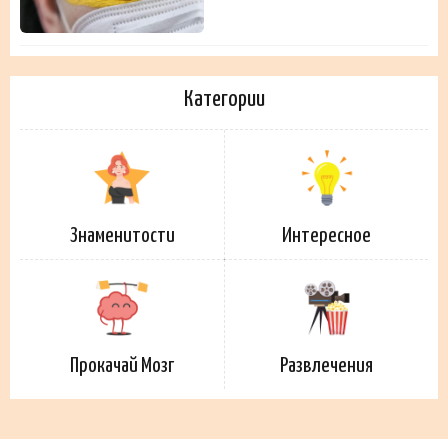
Категории
Знаменитости
Интересное
Прокачай Мозг
Развлечения