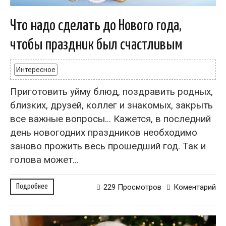
Что надо сделать до Нового года,
чтобы праздник был счастливым
Интересное
Приготовить уйму блюд, поздравить родных,
близких, друзей, коллег и знакомых, закрыть
все важные вопросы... Кажется, в последний
день новогодних праздников необходимо
заново прожить весь прошедший год. Так и
голова может...
Подробнее
229 Просмотров
Коментарий