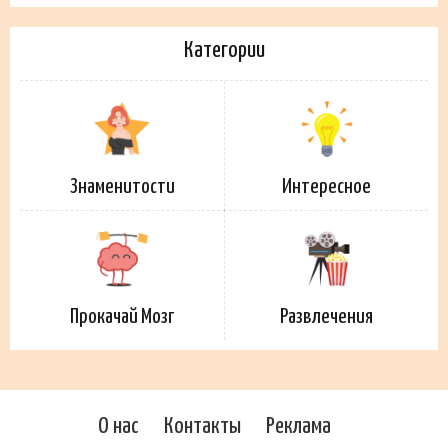
Категории
Знаменитости
Интересное
Прокачай Мозг
Развлечения
О нас
Контакты
Реклама