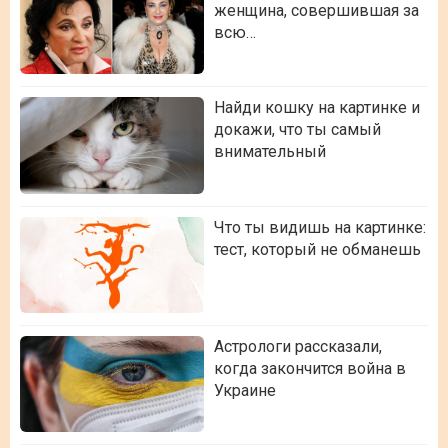
женщина, совершившая за
всю…
Найди кошку на картинке и
докажи, что ты самый
внимательный
Что ты видишь на картинке:
тест, который не обманешь
Астрологи рассказали,
когда закончится война в
Украине