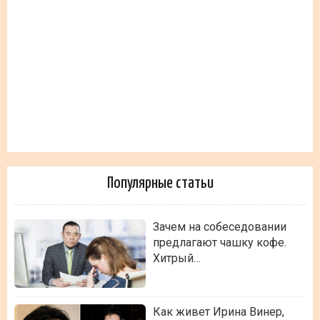
Популярные статьи
Зачем на собеседовании
предлагают чашку кофе.
Хитрый…
Как живет Ирина Винер,