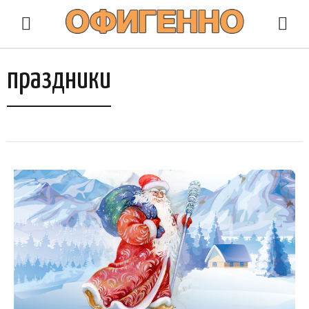
праздники