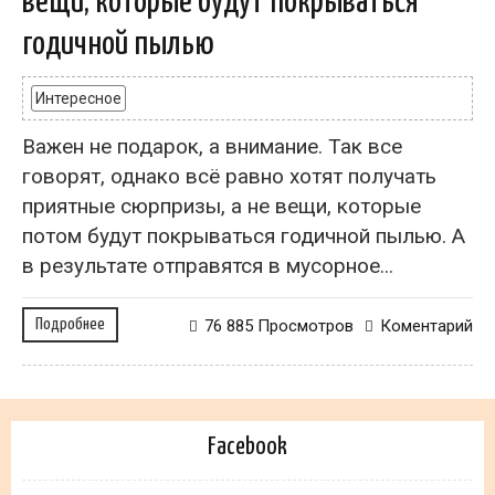
вещи, которые будут покрываться
годичной пылью
Интересное
Важен не подарок, а внимание. Так все
говорят, однако всё равно хотят получать
приятные сюрпризы, а не вещи, которые
потом будут покрываться годичной пылью. А
в результате отправятся в мусорное...
Подробнее
76 885 Просмотров
Коментарий
Facebook