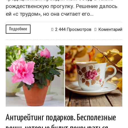
рождественскую прогулку. Решение далось
ей «с трудом», но она считает его...
Подробнее
2 444 Просмотров
Коментарий
Антирейтинг подарков. Бесполезные