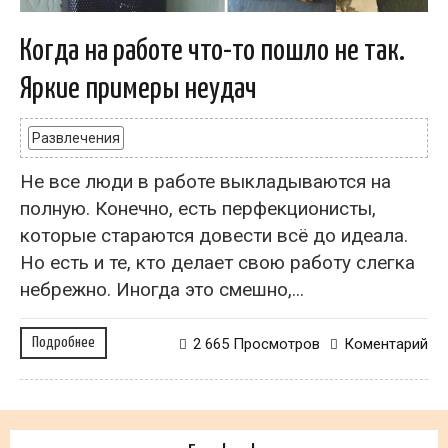
Когда на работе что-то пошло не так.
Яркие примеры неудач
Развлечения
Не все люди в работе выкладываются на
полную. Конечно, есть перфекционисты,
которые стараются довести всё до идеала.
Но есть и те, кто делает свою работу слегка
небрежно. Иногда это смешно,...
Подробнее
2 665 Просмотров
Коментарий