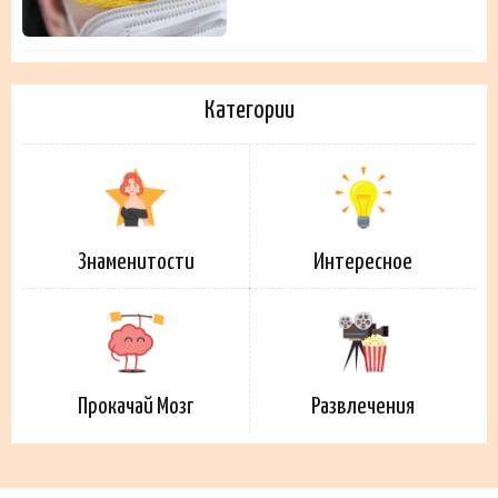
Категории
Знаменитости
Интересное
Прокачай Мозг
Развлечения