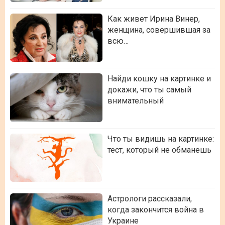
Как живет Ирина Винер,
женщина, совершившая за
всю…
Найди кошку на картинке и
докажи, что ты самый
внимательный
Что ты видишь на картинке:
тест, который не обманешь
Астрологи рассказали,
когда закончится война в
Украине