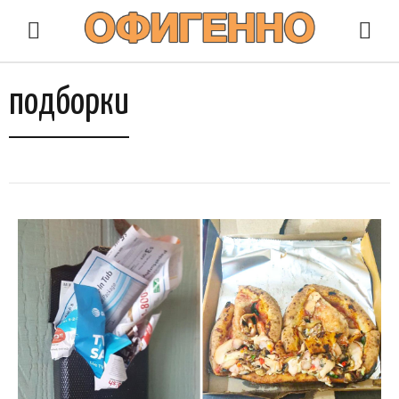
подборки