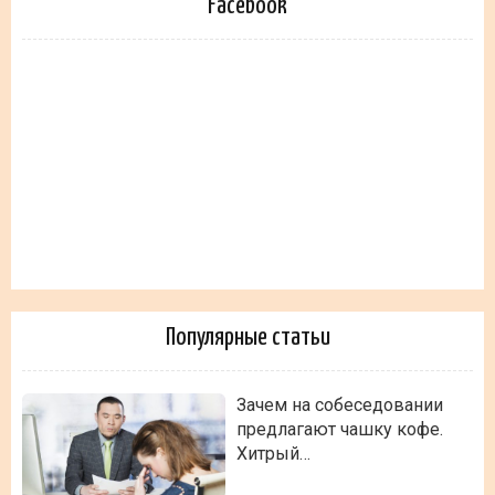
Facebook
Популярные статьи
Зачем на собеседовании
предлагают чашку кофе.
Хитрый…