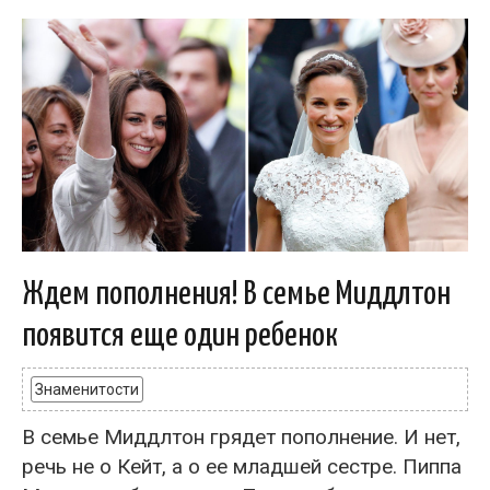
Ждем пополнения! В семье Миддлтон
появится еще один ребенок
Знаменитости
В семье Миддлтон грядет пополнение. И нет,
речь не о Кейт, а о ее младшей сестре. Пиппа