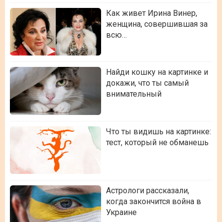
Как живет Ирина Винер,
женщина, совершившая за
всю…
Найди кошку на картинке и
докажи, что ты самый
внимательный
Что ты видишь на картинке:
тест, который не обманешь
Астрологи рассказали,
когда закончится война в
Украине