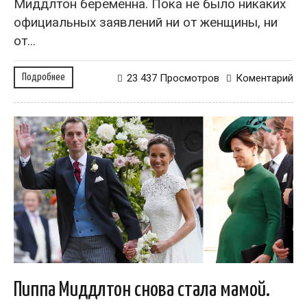
Миддлтон беременна. Пока не было никаких
официальных заявлений ни от женщины, ни
от...
Подробнее
23 437 Просмотров
Коментарий
Пиппа Миддлтон снова стала мамой.