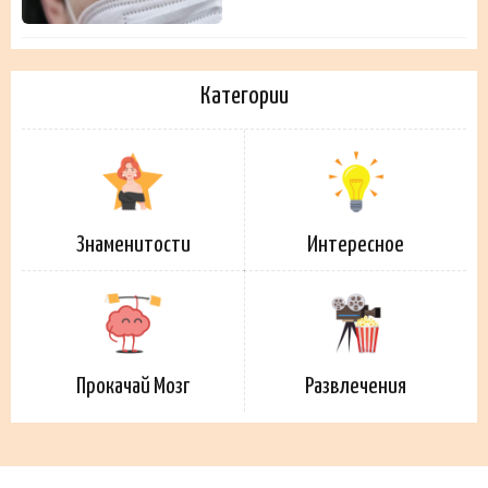
Категории
Знаменитости
Интересное
Прокачай Мозг
Развлечения