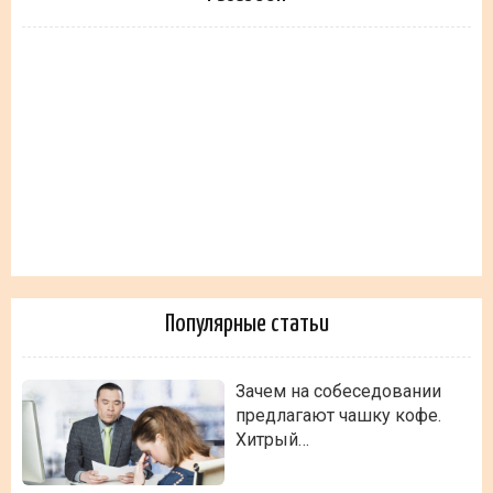
Популярные статьи
Зачем на собеседовании
предлагают чашку кофе.
Хитрый…