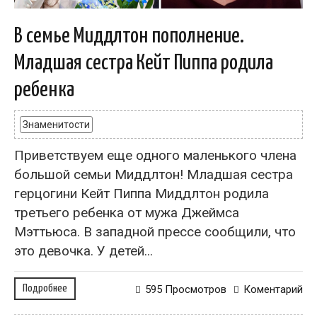
В семье Миддлтон пополнение.
Младшая сестра Кейт Пиппа родила
ребенка
Знаменитости
Приветствуем еще одного маленького члена
большой семьи Миддлтон! Младшая сестра
герцогини Кейт Пиппа Миддлтон родила
третьего ребенка от мужа Джеймса
Мэттьюса. В западной прессе сообщили, что
это девочка. У детей...
Подробнее
595 Просмотров
Коментарий