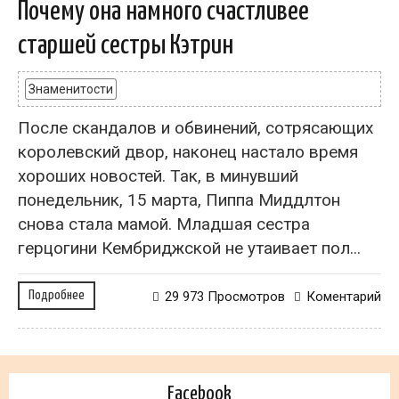
Почему она намного счастливее
старшей сестры Кэтрин
Знаменитости
После скандалов и обвинений, сотрясающих
королевский двор, наконец настало время
хороших новостей. Так, в минувший
понедельник, 15 марта, Пиппа Миддлтон
снова стала мамой. Младшая сестра
герцогини Кембриджской не утаивает пол...
Подробнее
29 973 Просмотров
Коментарий
Facebook