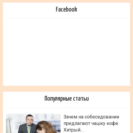
Facebook
Популярные статьи
Зачем на собеседовании
предлагают чашку кофе.
Хитрый…