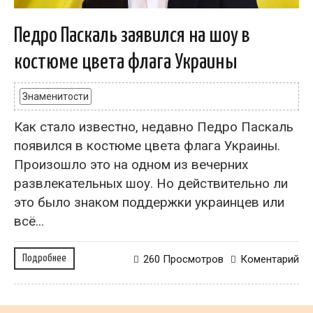
Педро Паскаль заявился на шоу в
костюме цвета флага Украины
Знаменитости
Как стало известно, недавно Педро Паскаль
появился в костюме цвета флага Украины.
Произошло это на одном из вечерних
развлекательных шоу. Но действительно ли
это было знаком поддержки украинцев или
всё...
Подробнее
260 Просмотров
Коментарий