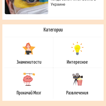
Украине
Категории
Знаменитости
Интересное
Прокачай Мозг
Развлечения