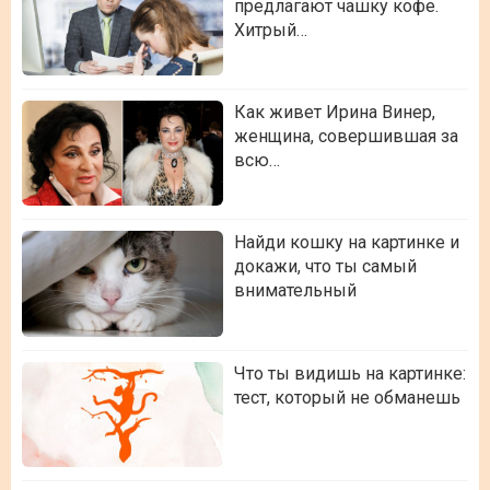
предлагают чашку кофе.
Хитрый…
Как живет Ирина Винер,
женщина, совершившая за
всю…
Найди кошку на картинке и
докажи, что ты самый
внимательный
Что ты видишь на картинке:
тест, который не обманешь