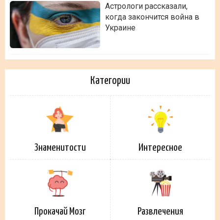
Астрологи рассказали,
когда закончится война в
Украине
Категории
Знаменитости
Интересное
Прокачай Мозг
Развлечения