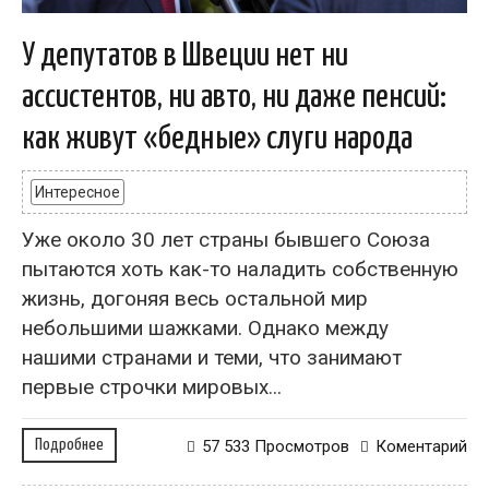
У депутатов в Швеции нет ни
ассистентов, ни авто, ни даже пенсий:
как живут «бедные» слуги народа
Интересное
Уже около 30 лет страны бывшего Союза
пытаются хоть как-то наладить собственную
жизнь, догоняя весь остальной мир
небольшими шажками. Однако между
нашими странами и теми, что занимают
первые строчки мировых...
Подробнее
57 533 Просмотров
Коментарий