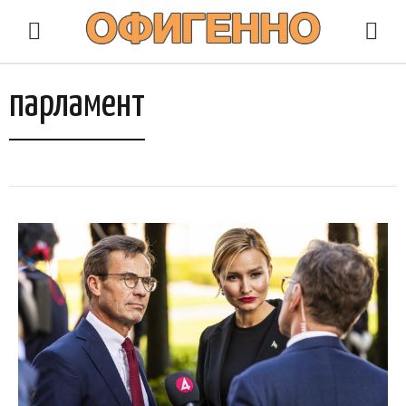
парламент