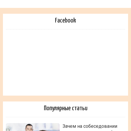
Facebook
Популярные статьи
Зачем на собеседовании