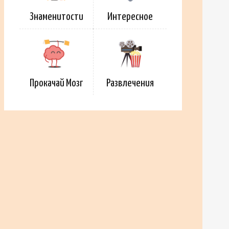
Знаменитости
Интересное
Прокачай Мозг
Развлечения