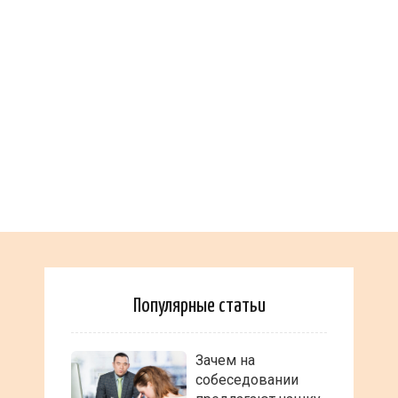
Популярные статьи
Зачем на
собеседовании