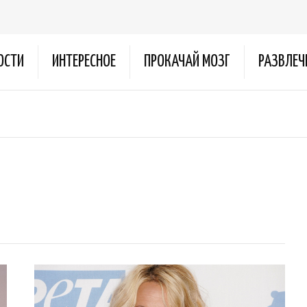
ОСТИ
ИНТЕРЕСНОЕ
ПРОКАЧАЙ МОЗГ
РАЗВЛЕЧ