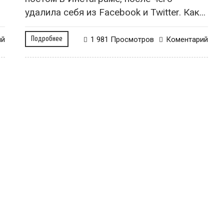
удалила себя из Facebook и Twitter. Как...
ий
Подробнее
1 981 Просмотров
Коментарий