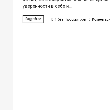
уверенности в себе и...
Подробнее
1 599 Просмотров
Коментар