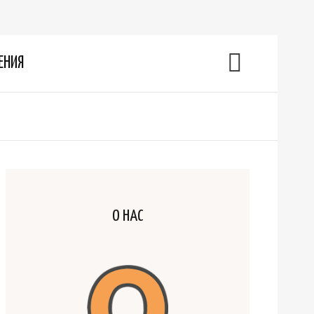
ЕНИЯ
О НАС