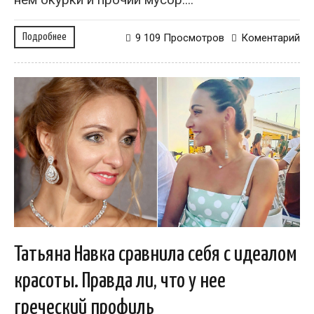
Подробнее
9 109 Просмотров
Коментарий
Татьяна Навка сравнила себя с идеалом
красоты. Правда ли, что у нее
греческий профиль