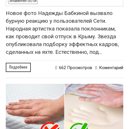
Знаменитости
Новое фото Надежды Бабкиной вызвало
бурную реакцию у пользователей Сети.
Народная артистка показала поклонникам,
как проводит свой отпуск в Крыму. Звезда
опубликовала подборку эффектных кадров,
сделанных на яхте. Естественно, под...
Подробнее
662 Просмотров
Коментарий