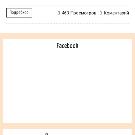
Подробнее
463 Просмотров
Коментарий
Facebook