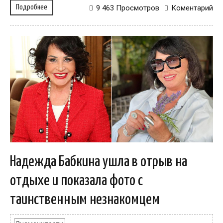
Подробнее
9 463 Просмотров
Коментарий
Надежда Бабкина ушла в отрыв на
отдыхе и показала фото с
таинственным незнакомцем