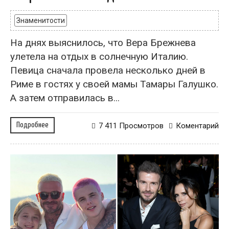
Знаменитости
На днях выяснилось, что Вера Брежнева
улетела на отдых в солнечную Италию.
Певица сначала провела несколько дней в
Риме в гостях у своей мамы Тамары Галушко.
А затем отправилась в...
Подробнее
7 411 Просмотров
Коментарий