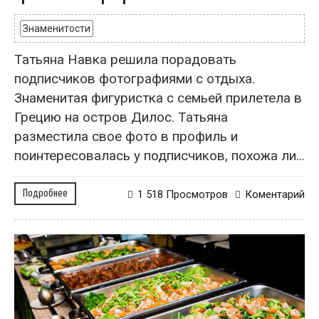
Знаменитости
Татьяна Навка решила порадовать
подписчиков фотографиями с отдыха.
Знаменитая фигуристка с семьей прилетела в
Грецию на остров Дилос. Татьяна
разместила свое фото в профиль и
поинтересовалась у подписчиков, похожа ли...
Подробнее
1 518 Просмотров
Коментарий