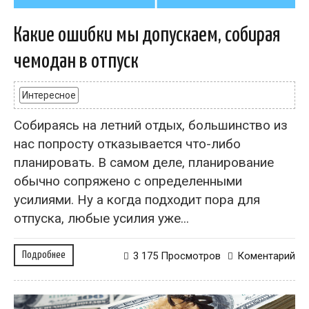
Какие ошибки мы допускаем, собирая
чемодан в отпуск
Интересное
Собираясь на летний отдых, большинство из
нас попросту отказывается что-либо
планировать. В самом деле, планирование
обычно сопряжено с определенными
усилиями. Ну а когда подходит пора для
отпуска, любые усилия уже...
Подробнее
3 175 Просмотров
Коментарий