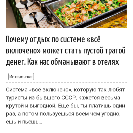
Почему отдых по системе «всё
включено» может стать пустой тратой
денег. Как нас обманывают в отелях
Интересное
Система «всё включено», которую так любят
туристы из бывшего СССР, кажется весьма
крутой и выгодной. Еще бы, ты платишь один
раз, а потом пользуешься всем чем угодно,
ешь и пьешь...