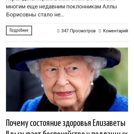
многим еще недавним поклонникам Аллы
Борисовны стало не...
Подробнее
347 Просмотров
Коментарий
Почему состояние здоровья Елизаветы