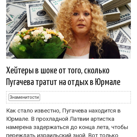
Хейтеры в шоке от того, сколько
Пугачева тратит на отдых в Юрмале
Знаменитости
Как стало известно, Пугачева находится в
Юрмале. В прохладной Латвии артистка
намерена задержаться до конца лета, чтобы
переждать израильский зной. Вот только