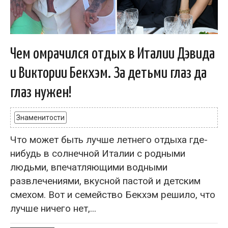
Чем омрачился отдых в Италии Дэвида
и Виктории Бекхэм. За детьми глаз да
глаз нужен!
Знаменитости
Что может быть лучше летнего отдыха где-
нибудь в солнечной Италии с родными
людьми, впечатляющими водными
развлечениями, вкусной пастой и детским
смехом. Вот и семейство Бекхэм решило, что
лучше ничего нет,...