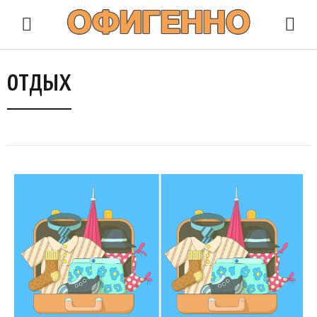
отдых