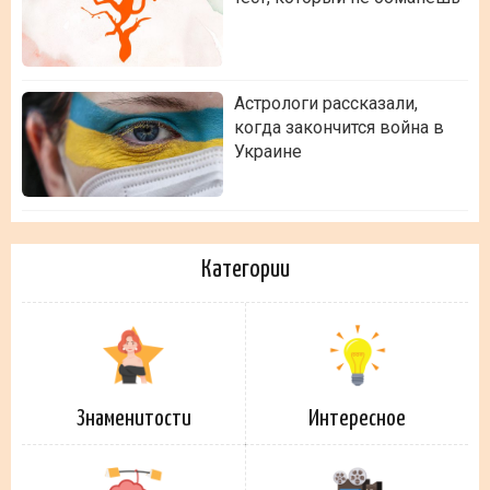
Астрологи рассказали,
когда закончится война в
Украине
Категории
Знаменитости
Интересное