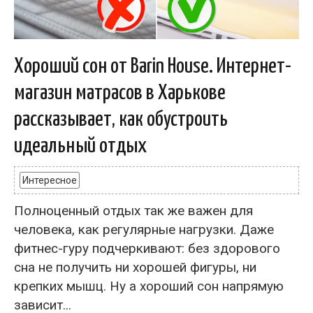
Хороший сон от Barin House. Интернет-
магазин матрасов в Харькове
рассказывает, как обустроить
идеальный отдых
Интересное
Полноценный отдых так же важен для
человека, как регулярные нагрузки. Даже
фитнес-гуру подчеркивают: без здорового
сна не получить ни хорошей фигуры, ни
крепких мышц. Ну а хороший сон напрямую
зависит...