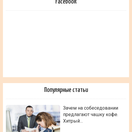
Facebook
Популярные статьи
Зачем на собеседовании
предлагают чашку кофе.
Хитрый…