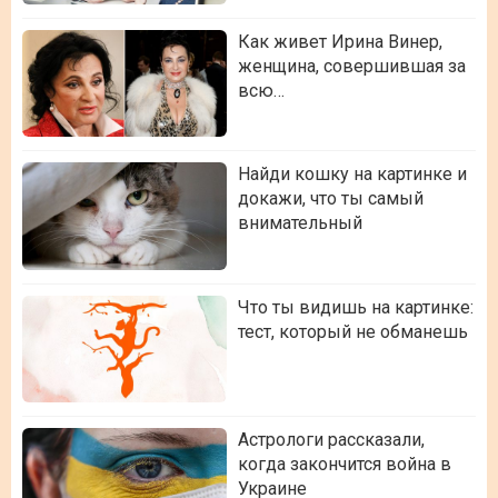
Как живет Ирина Винер,
женщина, совершившая за
всю…
Найди кошку на картинке и
докажи, что ты самый
внимательный
Что ты видишь на картинке:
тест, который не обманешь
Астрологи рассказали,
когда закончится война в
Украине