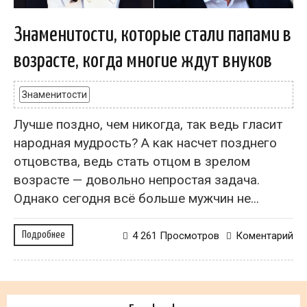
Знаменитости, которые стали папами в
возрасте, когда многие ждут внуков
Знаменитости
Лучше поздно, чем никогда, так ведь гласит
народная мудрость? А как насчет позднего
отцовства, ведь стать отцом в зрелом
возрасте — довольно непростая задача.
Однако сегодня всё больше мужчин не...
Подробнее
4 261 Просмотров
Коментарий