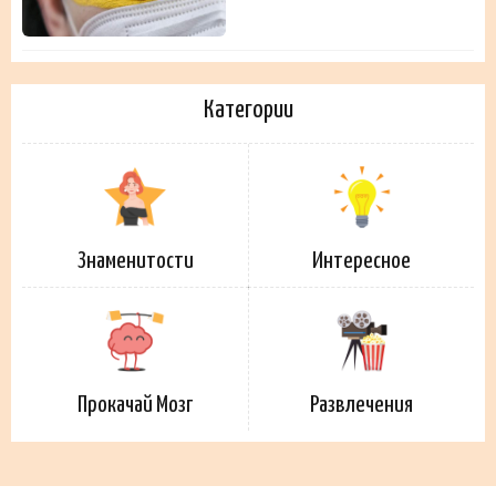
Категории
Знаменитости
Интересное
Прокачай Мозг
Развлечения