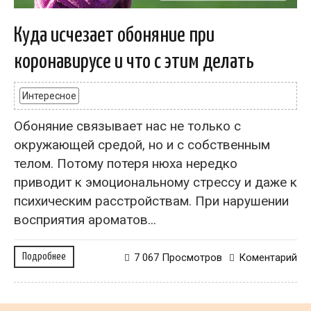
Куда исчезает обоняние при
коронавирусе и что с этим делать
Интересное
Обоняние связывает нас не только с
окружающей средой, но и с собственным
телом. Потому потеря нюха нередко
приводит к эмоциональному стрессу и даже к
психическим расстройствам. При нарушении
восприятия ароматов...
Подробнее
7 067 Просмотров
Коментарий