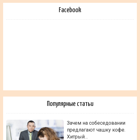
Facebook
Популярные статьи
Зачем на собеседовании
предлагают чашку кофе.
Хитрый…