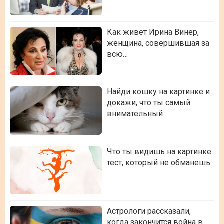
Как живет Ирина Винер,
женщина, совершившая за
всю…
Найди кошку на картинке и
докажи, что ты самый
внимательный
Что ты видишь на картинке:
тест, который не обманешь
Астрологи рассказали,
когда закончится война в