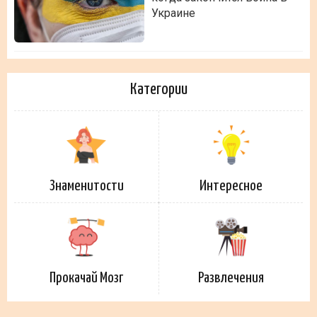
Украине
Категории
Знаменитости
Интересное
Прокачай Мозг
Развлечения