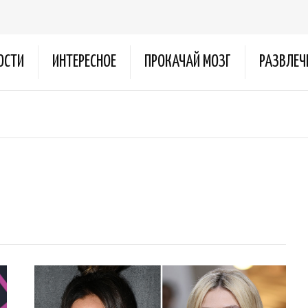
ОСТИ
ИНТЕРЕСНОЕ
ПРОКАЧАЙ МОЗГ
РАЗВЛЕЧ