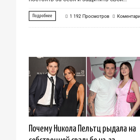
Подробнее
1 192 Просмотров
Коментар
Почему Никола Пельтц рыдала на