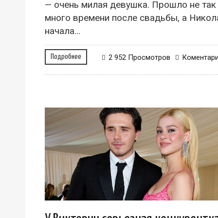
— очень милая девушка. Прошло не так
много времени после свадьбы, а Никол
начала...
Подробнее
2 952 Просмотров
Коментар