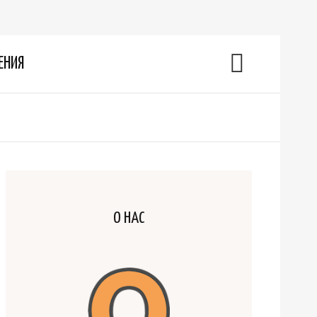
ЕНИЯ
О НАС