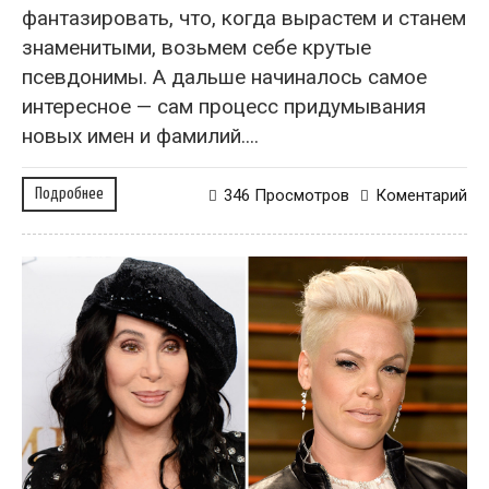
фантазировать, что, когда вырастем и станем
знаменитыми, возьмем себе крутые
псевдонимы. А дальше начиналось самое
интересное — сам процесс придумывания
новых имен и фамилий....
Подробнее
346 Просмотров
Коментарий