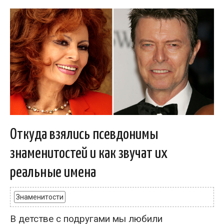
Откуда взялись псевдонимы
знаменитостей и как звучат их
реальные имена
Знаменитости
В детстве с подругами мы любили