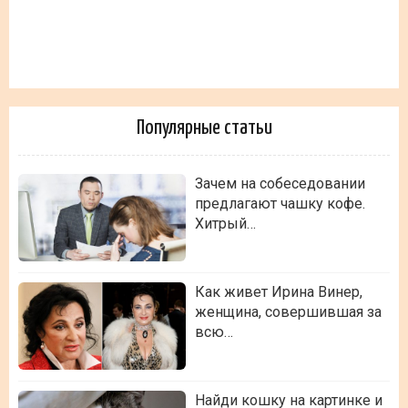
Популярные статьи
Зачем на собеседовании
предлагают чашку кофе.
Хитрый…
Как живет Ирина Винер,
женщина, совершившая за
всю…
Найди кошку на картинке и