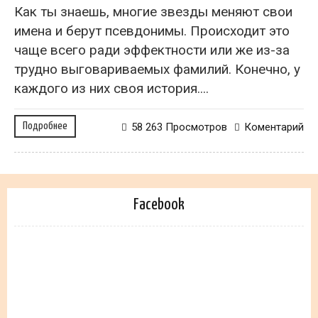
Как ты знаешь, многие звезды меняют свои
имена и берут псевдонимы. Происходит это
чаще всего ради эффектности или же из-за
трудно выговариваемых фамилий. Конечно, у
каждого из них своя история....
Подробнее
58 263 Просмотров
Коментарий
Facebook