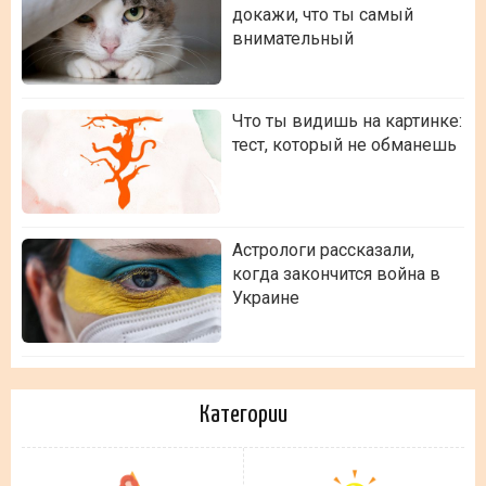
докажи, что ты самый
внимательный
Что ты видишь на картинке:
тест, который не обманешь
Астрологи рассказали,
когда закончится война в
Украине
Категории