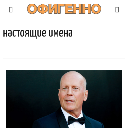
настоящие имена