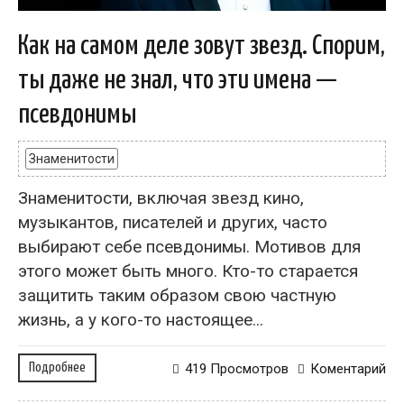
Как на самом деле зовут звезд. Спорим,
ты даже не знал, что эти имена —
псевдонимы
Знаменитости
Знаменитости, включая звезд кино,
музыкантов, писателей и других, часто
выбирают себе псевдонимы. Мотивов для
этого может быть много. Кто-то старается
защитить таким образом свою частную
жизнь, а у кого-то настоящее...
Подробнее
419 Просмотров
Коментарий