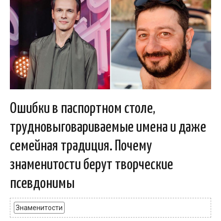
Ошибки в паспортном столе,
трудновыговариваемые имена и даже
семейная традиция. Почему
знаменитости берут творческие
псевдонимы
Знаменитости