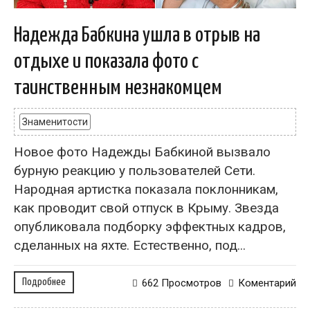
Надежда Бабкина ушла в отрыв на
отдыхе и показала фото с
таинственным незнакомцем
Знаменитости
Новое фото Надежды Бабкиной вызвало
бурную реакцию у пользователей Сети.
Народная артистка показала поклонникам,
как проводит свой отпуск в Крыму. Звезда
опубликовала подборку эффектных кадров,
сделанных на яхте. Естественно, под...
Подробнее
662 Просмотров
Коментарий