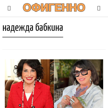
надежда бабкина