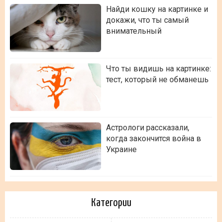
Найди кошку на картинке и
докажи, что ты самый
внимательный
Что ты видишь на картинке:
тест, который не обманешь
Астрологи рассказали,
когда закончится война в
Украине
Категории