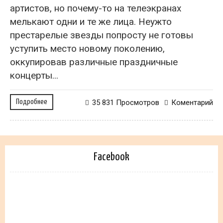
артистов, но почему-то на телеэкранах
мелькают одни и те же лица. Неужто
престарелые звезды попросту не готовы
уступить место новому поколению,
оккупировав различные праздничные
концерты...
Подробнее
35 831 Просмотров
Коментарий
Facebook