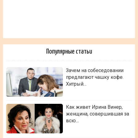
Популярные статьи
Зачем на собеседовании
предлагают чашку кофе.
Хитрый…
Как живет Ирина Винер,
женщина, совершившая за
всю…