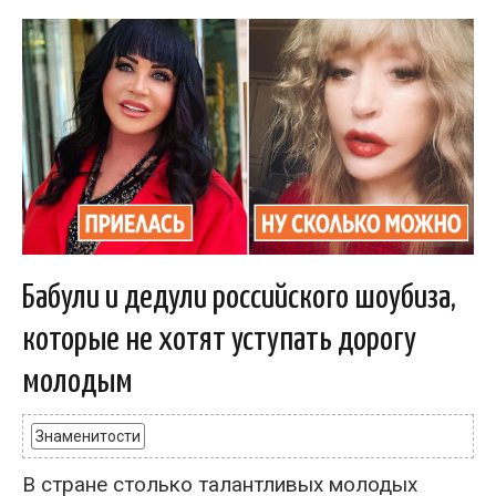
Бабули и дедули российского шоубиза,
которые не хотят уступать дорогу
молодым
Знаменитости
В стране столько талантливых молодых