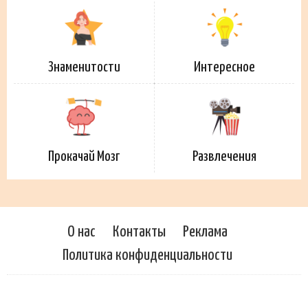
Знаменитости
Интересное
Прокачай Мозг
Развлечения
О нас
Контакты
Реклама
Политика конфиденциальности