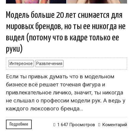
Модель больше 20 лет снимается для
мировых брендов, но ты ее никогда не
видел (потому что в кадре только ее
руки)
Интересное
Развлечения
Если ты привык думать что в модельном
бизнесе всё решает точеная фигура и
привлекательное личико, значит, ты никогда
не слышал о профессии модели рук. А ведь у
каждого люксового бренда...
Подробнее
1 647 Просмотров
Коментарий