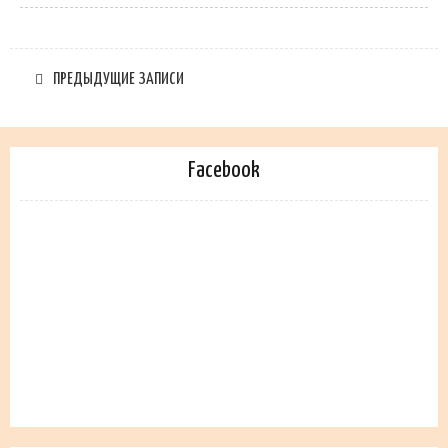
ПРЕДЫДУЩИЕ ЗАПИСИ
Facebook