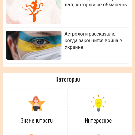
тест, который не обманешь
Астрологи рассказали,
когда закончится война в
Украине
Категории
Знаменитости
Интересное