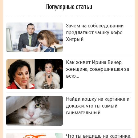
Популярные статьи
Зачем на собеседовании
предлагают чашку кофе.
Хитрый…
Как живет Ирина Винер,
женщина, совершившая за
всю…
Найди кошку на картинке и
докажи, что ты самый
внимательный
Что ты видишь на картинке: