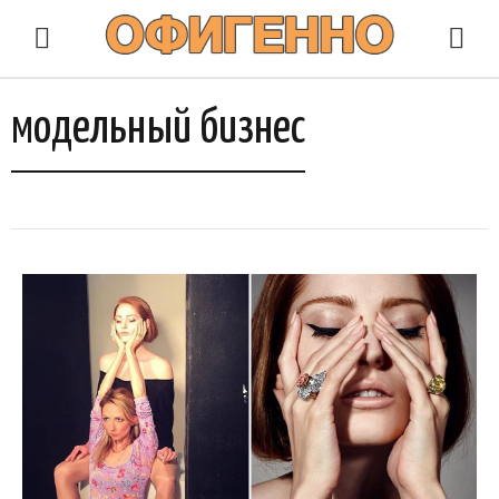
модельный бизнес