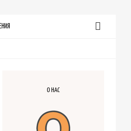
ЕНИЯ
О НАС