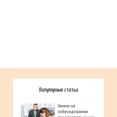
Популярные статьи
Зачем на
собеседовании