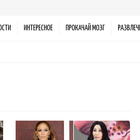
ОСТИ
ИНТЕРЕСНОЕ
ПРОКАЧАЙ МОЗГ
РАЗВЛЕЧ