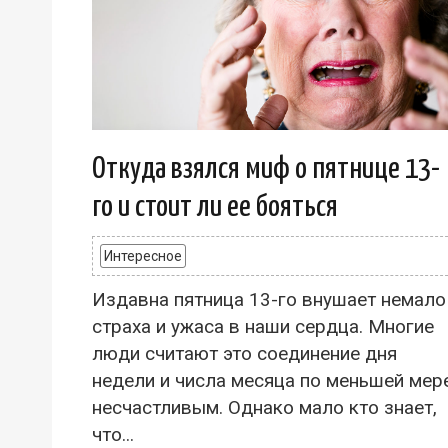
Откуда взялся миф о пятнице 13-
го и стоит ли ее бояться
Интересное
Издавна пятница 13-го внушает немало
страха и ужаса в наши сердца. Многие
люди считают это соединение дня
недели и числа месяца по меньшей мер
несчастливым. Однако мало кто знает,
что...