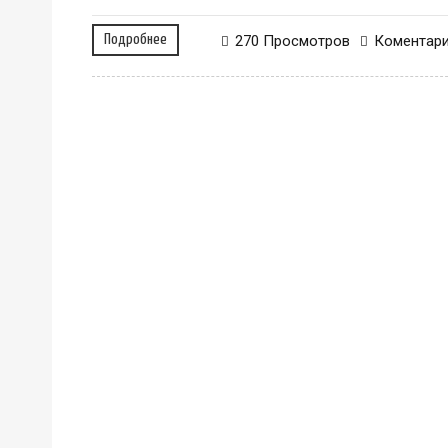
Подробнее
270 Просмотров
Коментар