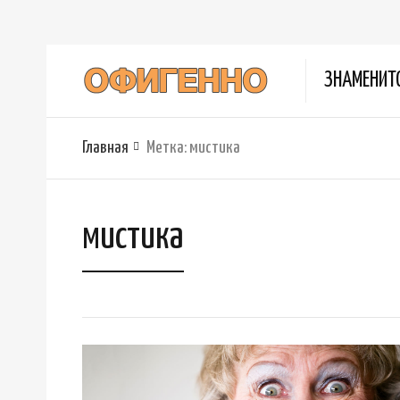
ЗНАМЕНИТ
Главная
Метка:
мистика
мистика