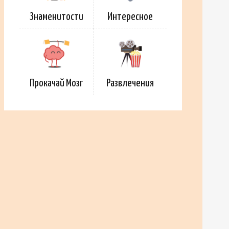
Знаменитости
Интересное
Прокачай Мозг
Развлечения