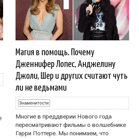
Магия в помощь. Почему
Дженнифер Лопес, Анджелину
Джоли, Шер и других считают чуть
ли не ведьмами
Знаменитости
Многие в преддверии Нового года
е
пересматривают фильмы о волшебнике
Гарри Поттере. Мы понимаем, что