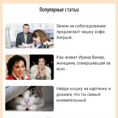
Популярные статьи
Зачем на собеседовании
предлагают чашку кофе.
Хитрый…
Как живет Ирина Винер,
женщина, совершившая за
всю…
Найди кошку на картинке и
докажи, что ты самый
внимательный