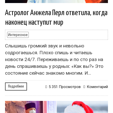
Астролог Анжела Перл ответила, когда
наконец наступит мир
Интересное
Слышишь громкий звук и невольно
содрогаешься. Плохо спишь и читаешь
новости 24/7. Переживаешь и по сто раз на
день спрашиваешь у родных: «Как вы?» Это
состояние сейчас знакомо многим. И...
Подробнее
5 351 Просмотров
Коментарий