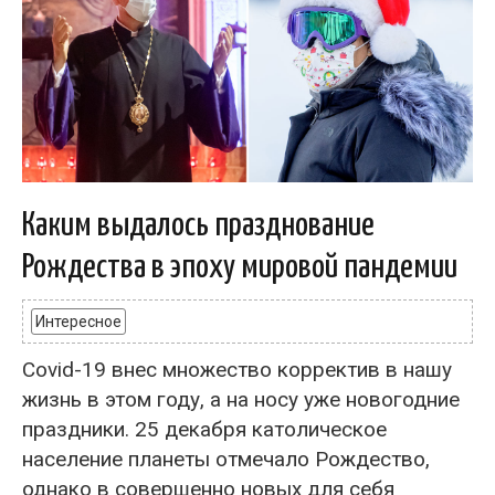
Каким выдалось празднование
Рождества в эпоху мировой пандемии
Интересное
Covid-19 внес множество корректив в нашу
жизнь в этом году, а на носу уже новогодние
праздники. 25 декабря католическое
население планеты отмечало Рождество,
однако в совершенно новых для себя