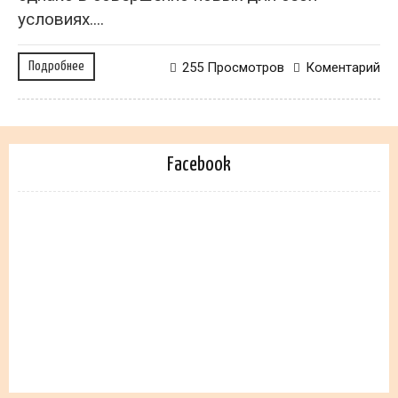
условиях....
Подробнее
255 Просмотров
Коментарий
Facebook