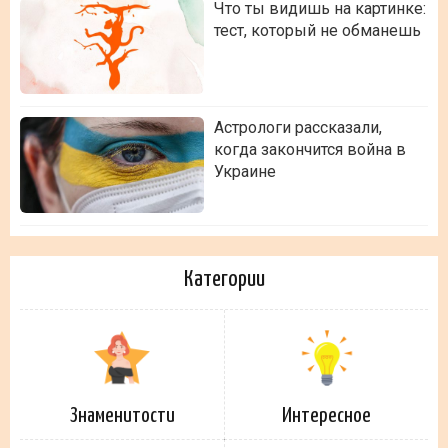
Что ты видишь на картинке:
тест, который не обманешь
Астрологи рассказали,
когда закончится война в
Украине
Категории
Знаменитости
Интересное