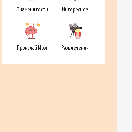
Знаменитости
Интересное
Прокачай Мозг
Развлечения