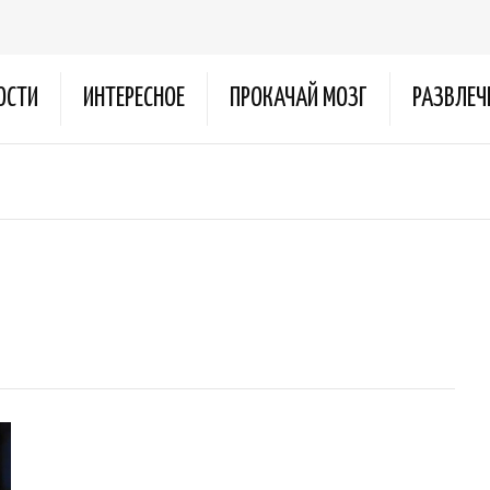
ОСТИ
ИНТЕРЕСНОЕ
ПРОКАЧАЙ МОЗГ
РАЗВЛЕЧ