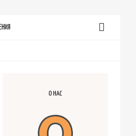
ЕНИЯ
О НАС