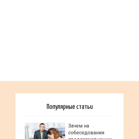
Популярные статьи
Зачем на
собеседовании