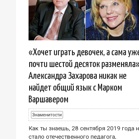
«Хочет играть девочек, а сама уж
почти шестой десяток разменяла»
Александра Захарова никак не
найдет общий язык с Марком
Варшавером
Знаменитости
Как ты знаешь, 28 сентября 2019 года 
стало отечественного педагога,