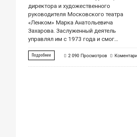
директора и художественного
руководителя Московского театра
«Ленком» Марка Анатольевича
Захарова. Заслуженный деятель
управлял им с 1973 года и смог...
Подробнее
2 090 Просмотров
Коментар