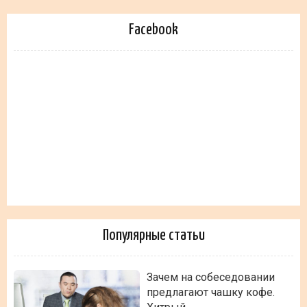
Facebook
Популярные статьи
Зачем на собеседовании
предлагают чашку кофе.