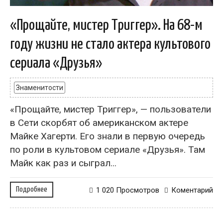
«Прощайте, мистер Триггер». На 68-м
году жизни не стало актера культового
сериала «Друзья»
Знаменитости
«Прощайте, мистер Триггер», — пользователи
в Сети скорбят об американском актере
Майке Хагерти. Его знали в первую очередь
по роли в культовом сериале «Друзья». Там
Майк как раз и сыграл...
Подробнее
1 020 Просмотров
Коментарий