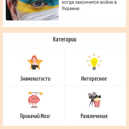
когда закончится война в
Украине
Категории
Знаменитости
Интересное
Прокачай Мозг
Развлечения