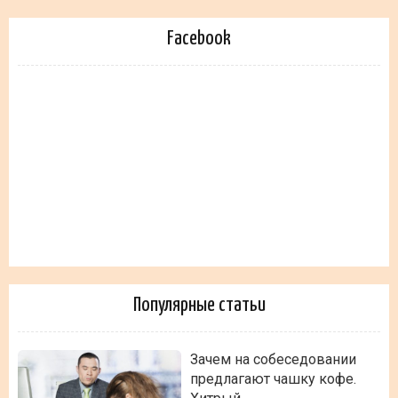
Facebook
Популярные статьи
Зачем на собеседовании
предлагают чашку кофе.