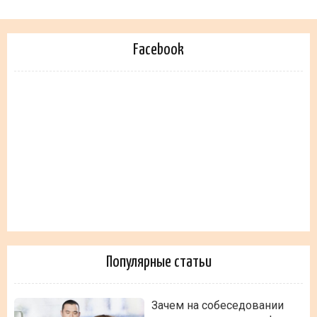
Facebook
Популярные статьи
Зачем на собеседовании