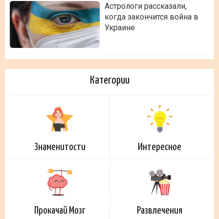
Астрологи рассказали,
когда закончится война в
Украине
Категории
Знаменитости
Интересное
Прокачай Мозг
Развлечения