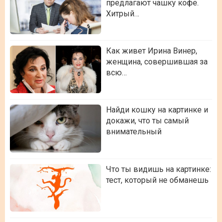
предлагают чашку кофе.
Хитрый…
Как живет Ирина Винер,
женщина, совершившая за
всю…
Найди кошку на картинке и
докажи, что ты самый
внимательный
Что ты видишь на картинке:
тест, который не обманешь