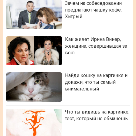
Зачем на собеседовании
предлагают чашку кофе.
Хитрый…
Как живет Ирина Винер,
женщина, совершившая за
всю…
Найди кошку на картинке и
докажи, что ты самый
внимательный
Что ты видишь на картинке:
тест, который не обманешь