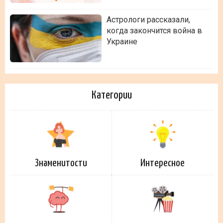
Астрологи рассказали,
когда закончится война в
Украине
Категории
Знаменитости
Интересное