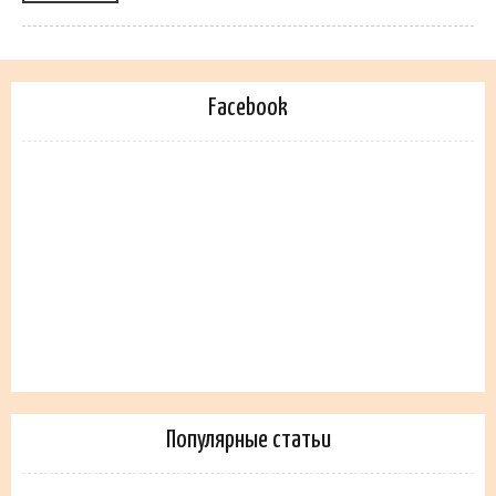
Facebook
Популярные статьи