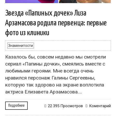
Звезда «Папиных дочек» Лиза
Арзамасова родила первенца: первые
фото из клиники
Знаменитости
Казалось бы, совсем недавно мы смотрели
сериал «Папины дочки», смеялись вместе с
любимыми героями. Мне всегда очень
нравился персонаж Галины Сергеевны,
которую так здорово на экране воплотила
актриса Елизавета Арзамасова....
Подробнее
22 395 Просмотров
Коментарий