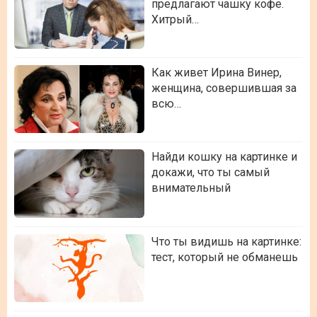
предлагают чашку кофе.
Хитрый…
Как живет Ирина Винер,
женщина, совершившая за
всю…
Найди кошку на картинке и
докажи, что ты самый
внимательный
Что ты видишь на картинке:
тест, который не обманешь