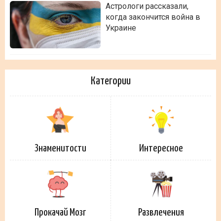
Астрологи рассказали,
когда закончится война в
Украине
Категории
Знаменитости
Интересное
Прокачай Мозг
Развлечения