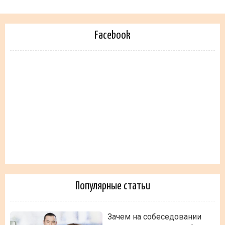
Facebook
Популярные статьи
Зачем на собеседовании