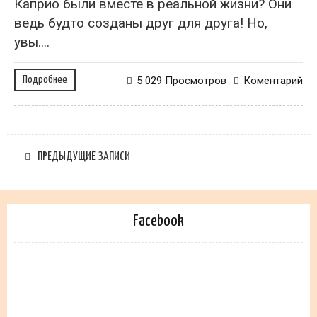
Каприо были вместе в реальной жизни? Они
ведь будто созданы друг для друга! Но,
увы....
Подробнее
5 029 Просмотров
Коментарий
ПРЕДЫДУЩИЕ ЗАПИСИ
Facebook