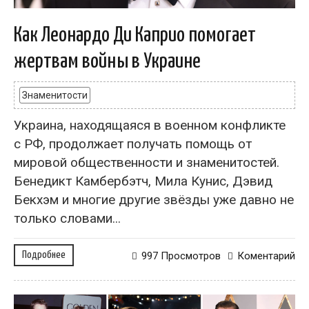
Как Леонардо Ди Каприо помогает
жертвам войны в Украине
Знаменитости
Украина, находящаяся в военном конфликте
с РФ, продолжает получать помощь от
мировой общественности и знаменитостей.
Бенедикт Камбербэтч, Мила Кунис, Дэвид
Бекхэм и многие другие звёзды уже давно не
только словами...
Подробнее
997 Просмотров
Коментарий