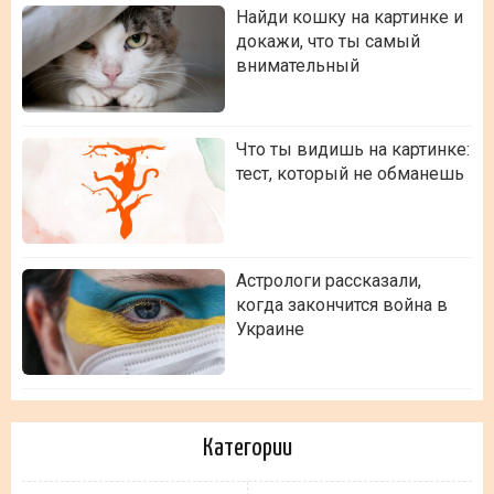
Найди кошку на картинке и
докажи, что ты самый
внимательный
Что ты видишь на картинке:
тест, который не обманешь
Астрологи рассказали,
когда закончится война в
Украине
Категории