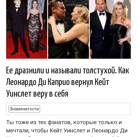
Ее дразнили и называли толстухой. Как
Леонардо Ди Каприо вернул Кейт
Уинслет веру в себя
Знаменитости
Ты тоже из тех фанатов, которые только и
мечтали, чтобы Кейт Уинслет и Леонардо Ди