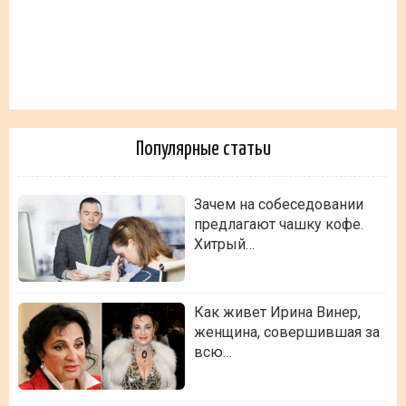
Популярные статьи
Зачем на собеседовании
предлагают чашку кофе.
Хитрый…
Как живет Ирина Винер,
женщина, совершившая за
всю…