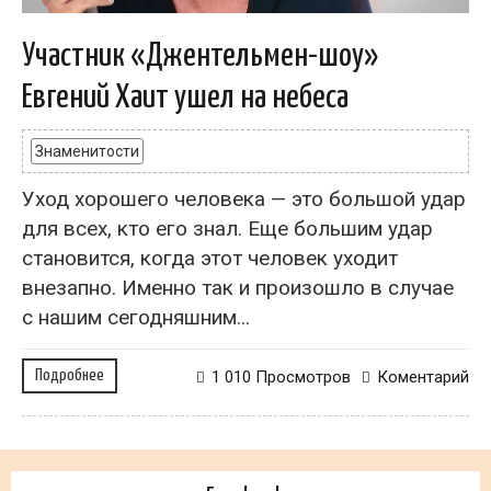
Участник «Джентельмен-шоу»
Евгений Хаит ушел на небеса
Знаменитости
Уход хорошего человека — это большой удар
для всех, кто его знал. Еще большим удар
становится, когда этот человек уходит
внезапно. Именно так и произошло в случае
с нашим сегодняшним...
Подробнее
1 010 Просмотров
Коментарий