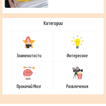
Категории
Знаменитости
Интересное
Прокачай Мозг
Развлечения