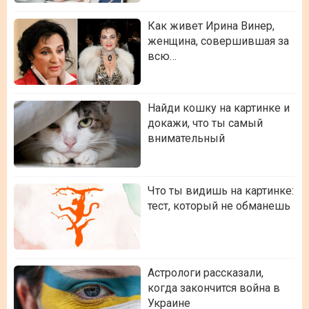
Как живет Ирина Винер,
женщина, совершившая за
всю…
Найди кошку на картинке и
докажи, что ты самый
внимательный
Что ты видишь на картинке:
тест, который не обманешь
Астрологи рассказали,
когда закончится война в
Украине