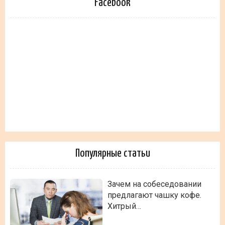
Facebook
Популярные статьи
Зачем на собеседовании
предлагают чашку кофе.
Хитрый…