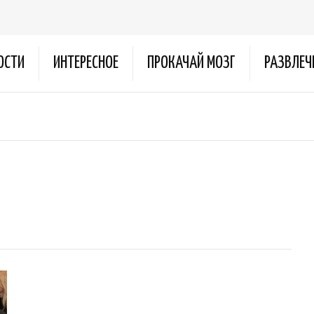
ОСТИ
ИНТЕРЕСНОЕ
ПРОКАЧАЙ МОЗГ
РАЗВЛЕЧ