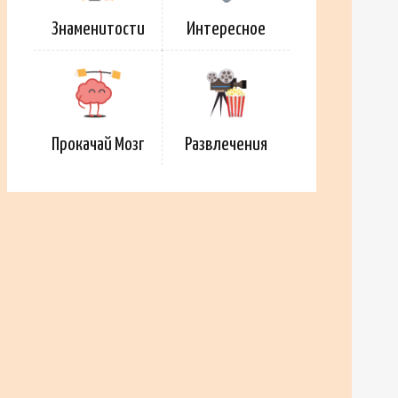
Знаменитости
Интересное
Прокачай Мозг
Развлечения