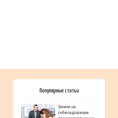
Популярные статьи
Зачем на
собеседовании