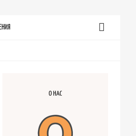
ЕНИЯ
О НАС