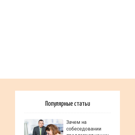
Популярные статьи
Зачем на
собеседовании