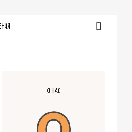
ЕНИЯ
О НАС