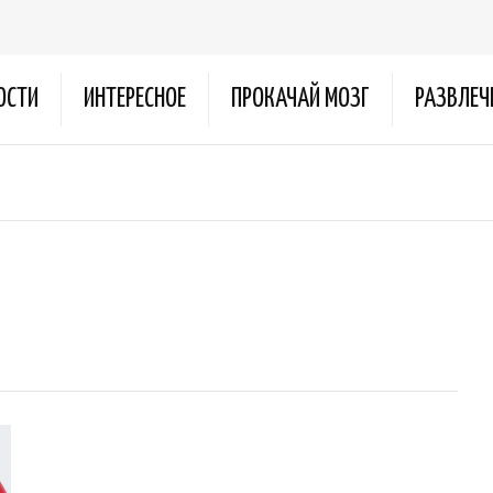
ОСТИ
ИНТЕРЕСНОЕ
ПРОКАЧАЙ МОЗГ
РАЗВЛЕЧ