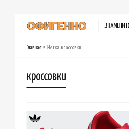
ЗНАМЕНИТ
Главная
Метка:
кроссовки
кроссовки