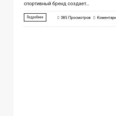
спортивный бренд создает...
Подробнее
385 Просмотров
Коментар