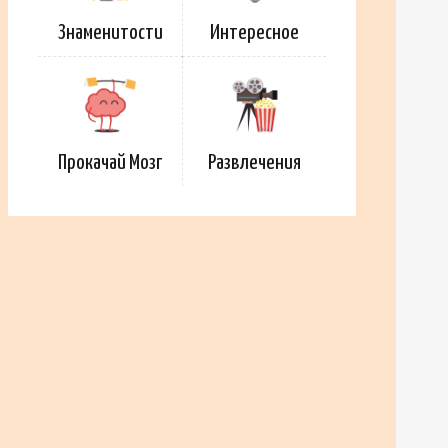
Знаменитости
Интересное
Прокачай Мозг
Развлечения