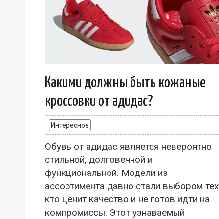
Какими должны быть кожаные
кроссовки от адидас?
Интересное
Обувь от адидас является невероятно
стильной, долговечной и
функциональной. Модели из
ассортимента давно стали выбором тех
кто ценит качество и не готов идти на
компромиссы. Этот узнаваемый