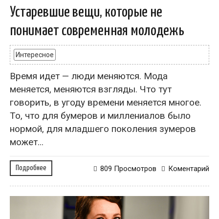
Устаревшие вещи, которые не
понимает современная молодежь
Интересное
Время идет — люди меняются. Мода
меняется, меняются взгляды. Что тут
говорить, в угоду времени меняется многое.
То, что для бумеров и миллениалов было
нормой, для младшего поколения зумеров
может...
Подробнее
809 Просмотров
Коментарий