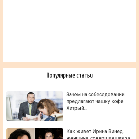
Популярные статьи
Зачем на собеседовании
предлагают чашку кофе.
Хитрый…
Как живет Ирина Винер,
женщина, совершившая за