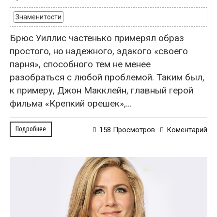
Знаменитости
Брюс Уиллис частенько примерял образ
простого, но надежного, эдакого «своего
парня», способного тем не менее
разобраться с любой проблемой. Таким был,
к примеру, Джон Макклейн, главный герой
фильма «Крепкий орешек»,...
Подробнее
158 Просмотров
Коментарий