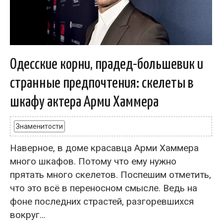
Одесские корни, прадед-большевик и
странные предпочтения: скелеты в
шкафу актера Арми Хаммера
Знаменитости
Наверное, в доме красавца Арми Хаммера
много шкафов. Потому что ему нужно
прятать много скелетов. Поспешим отметить,
что это всё в переносном смысле. Ведь на
фоне последних страстей, разгоревшихся
вокруг...