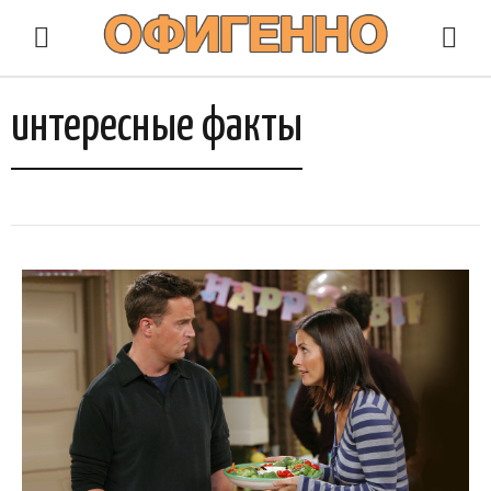
интересные факты