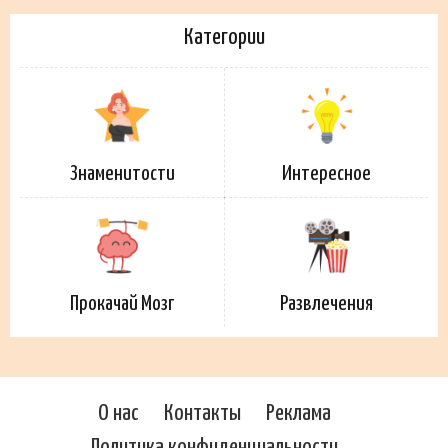
Категории
Знаменитости
Интересное
Прокачай Мозг
Развлечения
О нас
Контакты
Реклама
Политика конфиденциальности