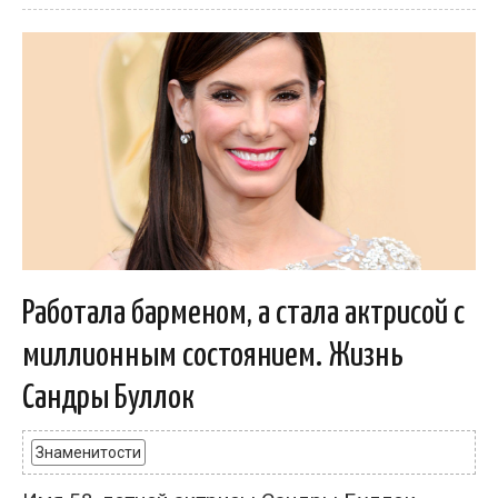
Работала барменом, а стала актрисой с
миллионным состоянием. Жизнь
Сандры Буллок
Знаменитости