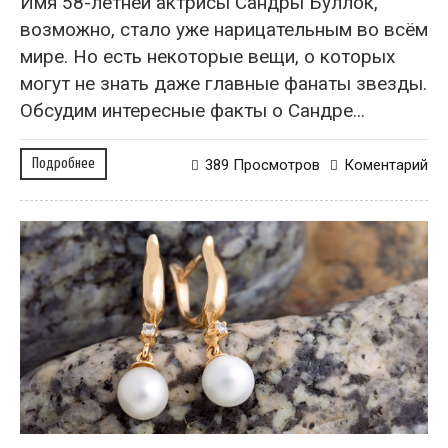
Имя 58-летней актрисы Сандры Буллок,
возможно, стало уже нарицательным во всём
мире. Но есть некоторые вещи, о которых
могут не знать даже главные фанаты звезды.
Обсудим интересные факты о Сандре...
Подробнее
389 Просмотров
Коментарий