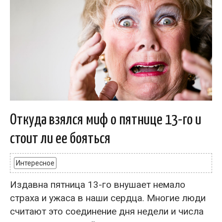
Откуда взялся миф о пятнице 13-го и
стоит ли ее бояться
Интересное
Издавна пятница 13-го внушает немало
страха и ужаса в наши сердца. Многие люди
считают это соединение дня недели и числа