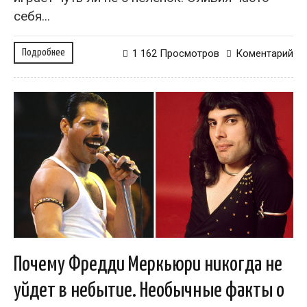
себя...
Подробнее
1 162 Просмотров
Коментарий
Почему Фредди Меркьюри никогда не
уйдет в небытие. Необычные факты о