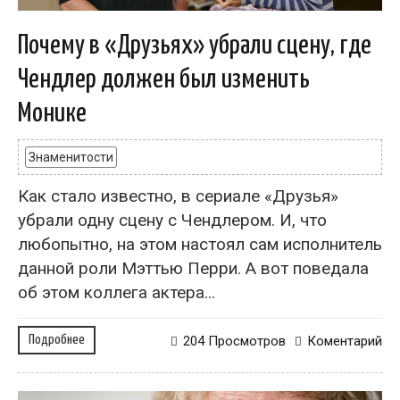
Почему в «Друзьях» убрали сцену, где
Чендлер должен был изменить
Монике
Знаменитости
Как стало известно, в сериале «Друзья»
убрали одну сцену с Чендлером. И, что
любопытно, на этом настоял сам исполнитель
данной роли Мэттью Перри. А вот поведала
об этом коллега актера...
Подробнее
204 Просмотров
Коментарий