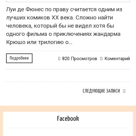
Луи де Фюнес по праву считается одним из
лучших комиков ХХ века. Сложно найти
человека, который бы не видел хотя бы
одного фильма о приключениях жандарма
Крюшо или трилогию о...
Подробнее
820 Просмотров
Коментарий
СЛЕДУЮЩИЕ ЗАПИСИ
Facebook