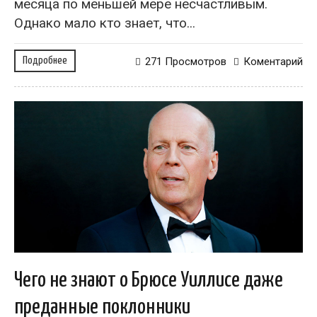
месяца по меньшей мере несчастливым.
Однако мало кто знает, что...
Подробнее
271 Просмотров
Коментарий
Чего не знают о Брюсе Уиллисе даже
преданные поклонники