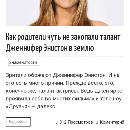
Как родители чуть не закопали талант
Дженнифер Энистон в землю
Знаменитости
Зрители обожают Дженнифер Энистон. И на
это есть много причин. Прежде всего, это,
конечно же, талант актрисы. Ведь Джен ярко
проявила себя во многих фильмах и телешоу.
«Друзья» — далеко...
Подробнее
312 Просмотров
Коментарий