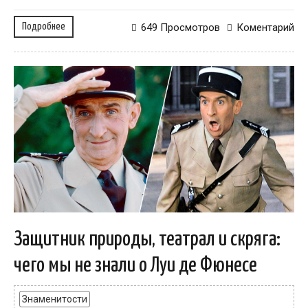
Подробнее
649 Просмотров
Коментарий
Защитник природы, театрал и скряга:
чего мы не знали о Луи де Фюнесе
Знаменитости