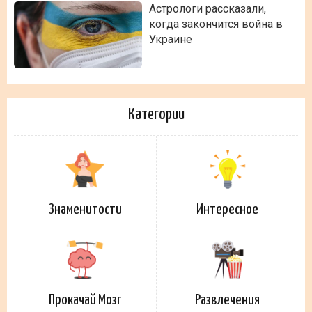
Астрологи рассказали,
когда закончится война в
Украине
Категории
Знаменитости
Интересное
Прокачай Мозг
Развлечения