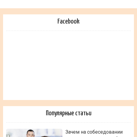
Facebook
Популярные статьи
Зачем на собеседовании