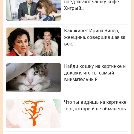
предлагают чашку кофе.
Хитрый…
Как живет Ирина Винер,
женщина, совершившая за
всю…
Найди кошку на картинке и
докажи, что ты самый
внимательный
Что ты видишь на картинке:
тест, который не обманешь