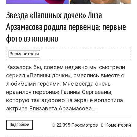
Звезда «Папиных дочек» Лиза
Арзамасова родила первенца: первые
фото из клиники
Знаменитости
Казалось бы, совсем недавно мы смотрели
сериал «Папины дочки», смеялись вместе с
любимыми героями. Мне всегда очень
нравился персонаж Галины Сергеевны,
которую так здорово на экране воплотила
актриса Елизавета Арзамасова....
Подробнее
22 395 Просмотров
Коментарий