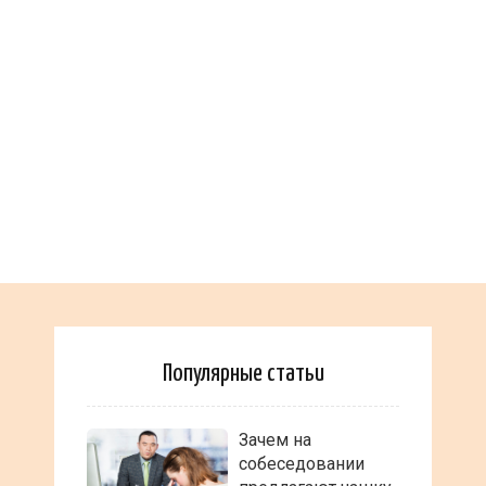
Популярные статьи
Зачем на
собеседовании