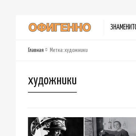
ЗНАМЕНИТ
Главная
Метка:
художники
художники