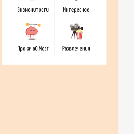
Знаменитости
Интересное
Прокачай Мозг
Развлечения