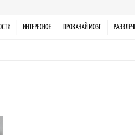
ОСТИ
ИНТЕРЕСНОЕ
ПРОКАЧАЙ МОЗГ
РАЗВЛЕЧ