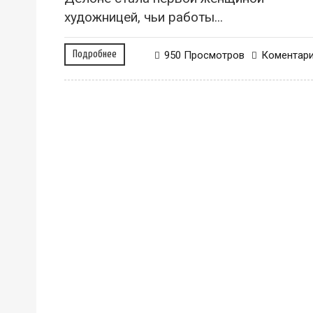
художницей, чьи работы...
Подробнее
950 Просмотров
Коментар