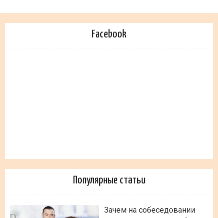
Facebook
Популярные статьи
Зачем на собеседовании