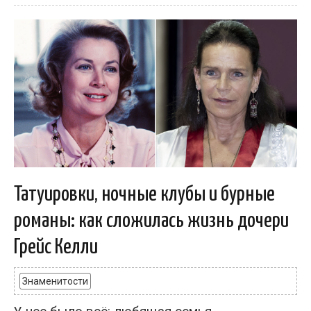
Татуировки, ночные клубы и бурные
романы: как сложилась жизнь дочери
Грейс Келли
Знаменитости