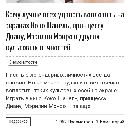
Кому лучше всех удалось воплотить на
экранах Коко Шанель, принцессу
Диану, Мэрилин Монро и других
культовых личностей
Знаменитости
Писать о легендарных личностях всегда
сложно. Но не менее трудно и ответственно
воплотить таких культовых особ на экране.
Играть в кино Коко Шанель, принцессу
Диану, Мэрилин Монро — та еще...
Подробнее
967 Просмотров
Коментарий