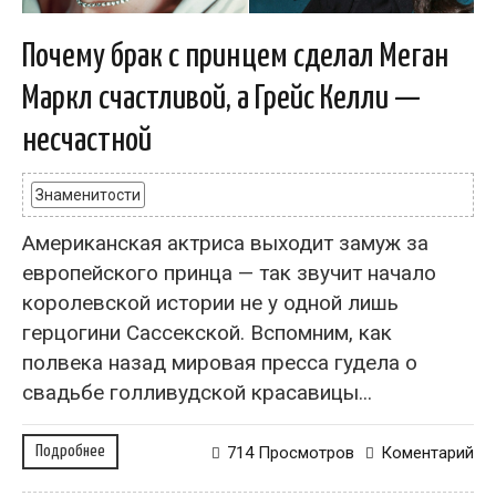
Почему брак с принцем сделал Меган
Маркл счастливой, а Грейс Келли —
несчастной
Знаменитости
Американская актриса выходит замуж за
европейского принца — так звучит начало
королевской истории не у одной лишь
герцогини Сассекской. Вспомним, как
полвека назад мировая пресса гудела о
свадьбе голливудской красавицы...
Подробнее
714 Просмотров
Коментарий