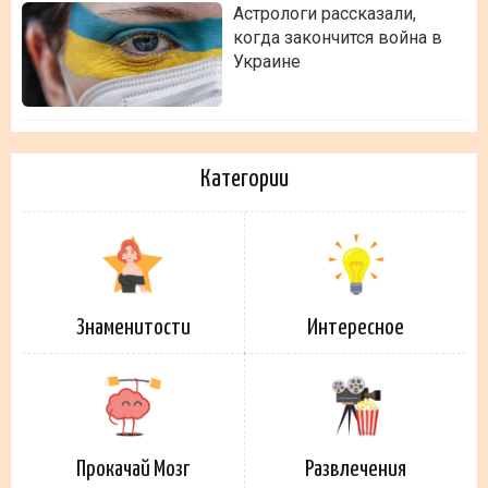
Астрологи рассказали,
когда закончится война в
Украине
Категории
Знаменитости
Интересное
Прокачай Мозг
Развлечения