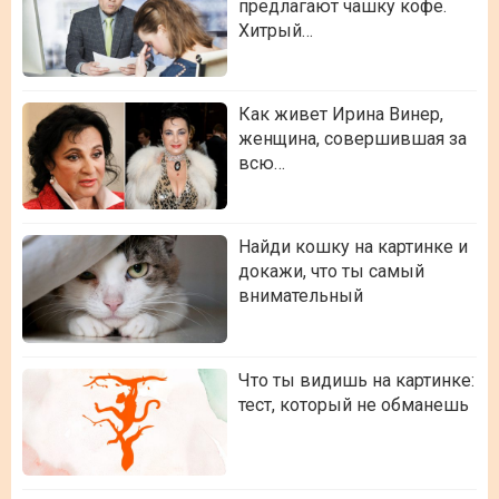
предлагают чашку кофе.
Хитрый…
Как живет Ирина Винер,
женщина, совершившая за
всю…
Найди кошку на картинке и
докажи, что ты самый
внимательный
Что ты видишь на картинке:
тест, который не обманешь