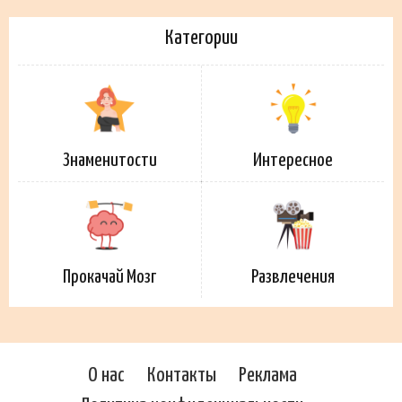
Категории
Знаменитости
Интересное
Прокачай Мозг
Развлечения
О нас
Контакты
Реклама