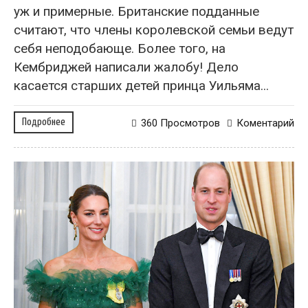
уж и примерные. Британские подданные
считают, что члены королевской семьи ведут
себя неподобающе. Более того, на
Кембриджей написали жалобу! Дело
касается старших детей принца Уильяма...
Подробнее
360 Просмотров
Коментарий