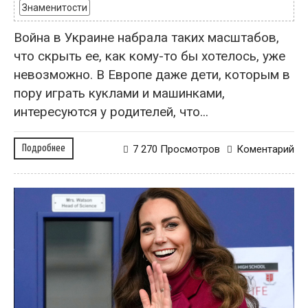
Знаменитости
Война в Украине набрала таких масштабов,
что скрыть ее, как кому-то бы хотелось, уже
невозможно. В Европе даже дети, которым в
пору играть куклами и машинками,
интересуются у родителей, что...
Подробнее
7 270 Просмотров
Коментарий