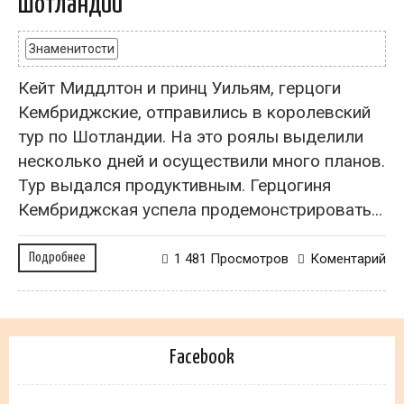
Шотландии
Знаменитости
Кейт Миддлтон и принц Уильям, герцоги
Кембриджские, отправились в королевский
тур по Шотландии. На это роялы выделили
несколько дней и осуществили много планов.
Тур выдался продуктивным. Герцогиня
Кембриджская успела продемонстрировать...
Подробнее
1 481 Просмотров
Коментарий
Facebook