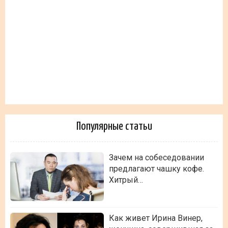
Популярные статьи
Зачем на собеседовании
предлагают чашку кофе.
Хитрый…
Как живет Ирина Винер,