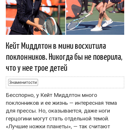
Кейт Миддлтон в мини восхитила
поклонников. Никогда бы не поверила,
что у нее трое детей
Знаменитости
Бесспорно, у Кейт Миддлтон много
поклонников и ее жизнь — интересная тема
для прессы. Но, оказывается, даже ноги
герцогини могут стать отдельной темой.
«Лучшие ножки планеты», — так считают