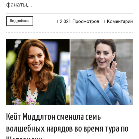
фанаты,...
Подробнее
2 021 Просмотров
Коментарий
Кейт Миддлтон сменила семь
волшебных нарядов во время тура по