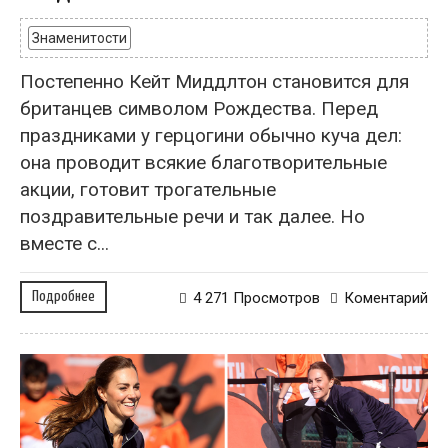
Знаменитости
Постепенно Кейт Миддлтон становится для
британцев символом Рождества. Перед
праздниками у герцогини обычно куча дел:
она проводит всякие благотворительные
акции, готовит трогательные
поздравительные речи и так далее. Но
вместе с...
Подробнее
4 271 Просмотров
Коментарий