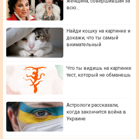
женщина, совершившая за
всю…
Найди кошку на картинке и
докажи, что ты самый
внимательный
Что ты видишь на картинке:
тест, который не обманешь
Астрологи рассказали,
когда закончится война в
Украине