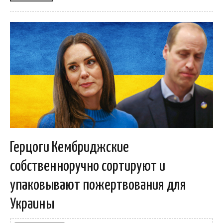
Герцоги Кембриджские
собственноручно сортируют и
упаковывают пожертвования для
Украины