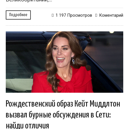
Подробнее
1 197 Просмотров
Коментарий
Рождественский образ Кейт Миддлтон
вызвал бурные обсуждения в Сети:
найди отличия