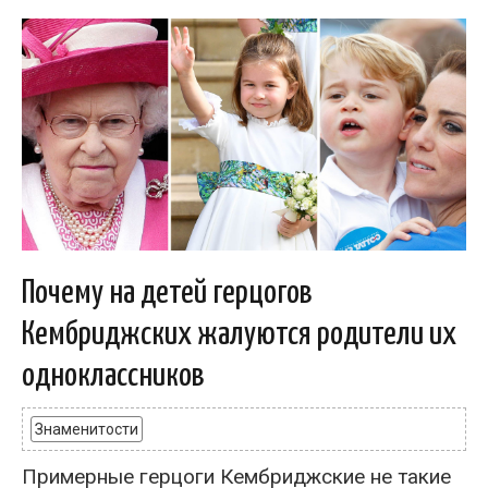
Почему на детей герцогов
Кембриджских жалуются родители их
одноклассников
Знаменитости
Примерные герцоги Кембриджские не такие