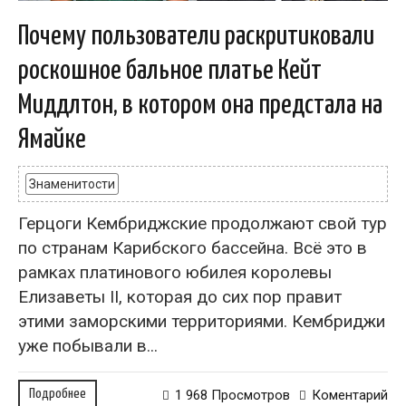
Почему пользователи раскритиковали
роскошное бальное платье Кейт
Миддлтон, в котором она предстала на
Ямайке
Знаменитости
Герцоги Кембриджские продолжают свой тур
по странам Карибского бассейна. Всё это в
рамках платинового юбилея королевы
Елизаветы II, которая до сих пор правит
этими заморскими территориями. Кембриджи
уже побывали в...
Подробнее
1 968 Просмотров
Коментарий