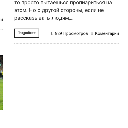
то просто пытаешься пропиариться на
этом. Но с другой стороны, если не
рассказывать людям,...
ий
Подробнее
829 Просмотров
Коментарий