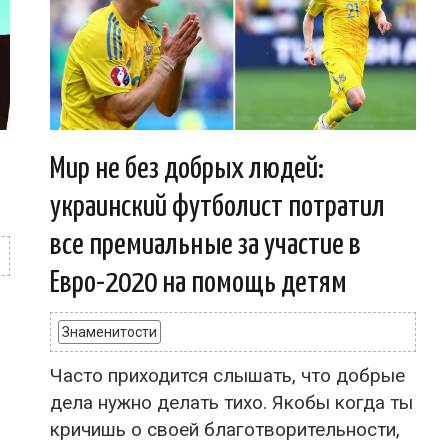
Мир не без добрых людей:
украинский футболист потратил
все премиальные за участие в
Евро-2020 на помощь детям
Знаменитости
Часто приходится слышать, что добрые
дела нужно делать тихо. Якобы когда ты
кричишь о своей благотворительности,