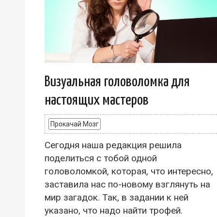
Визуальная головоломка для
настоящих мастеров
Прокачай Мозг
Сегодня наша редакция решила
поделиться с тобой одной
головоломкой, которая, что интересно,
заставила нас по-новому взглянуть на
мир загадок. Так, в задании к ней
указано, что надо найти трофей.