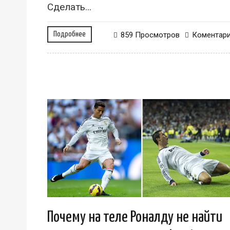
Сделать...
Подробнее
859 Просмотров
Коментар
Почему на теле Роналду не найти