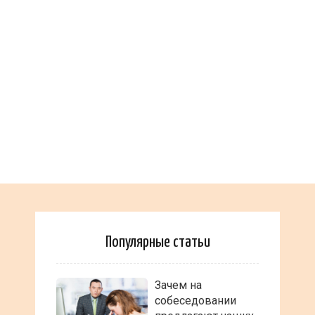
Популярные статьи
Зачем на
собеседовании