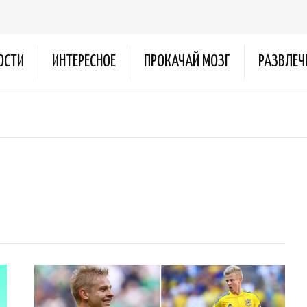
ОСТИ
ИНТЕРЕСНОЕ
ПРОКАЧАЙ МОЗГ
РАЗВЛЕЧ