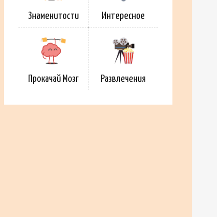
Знаменитости
Интересное
Прокачай Мозг
Развлечения