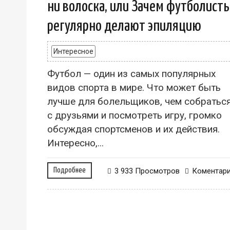
ни волоска, или Зачем футболист
регулярно делают эпиляцию
Интересное
Футбол — один из самых популярных
видов спорта в мире. Что может быть
лучше для болельщиков, чем собратьс
с друзьями и посмотреть игру, громко
обсуждая спортсменов и их действия.
Интересно,...
Подробнее
3 933 Просмотров
Коментар