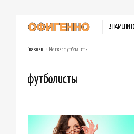
ЗНАМЕНИТ
Главная
Метка:
футболисты
футболисты