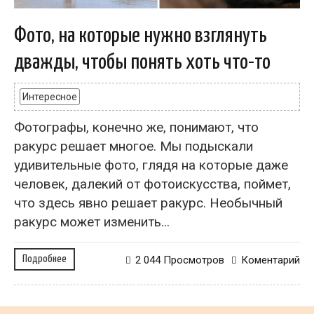
Фото, на которые нужно взглянуть
дважды, чтобы понять хоть что-то
Интересное
Фотографы, конечно же, понимают, что
ракурс решает многое. Мы подыскали
удивительные фото, глядя на которые даже
человек, далекий от фотоискусства, поймет,
что здесь явно решает ракурс. Необычный
ракурс может изменить...
Подробнее
2 044 Просмотров
Коментарий