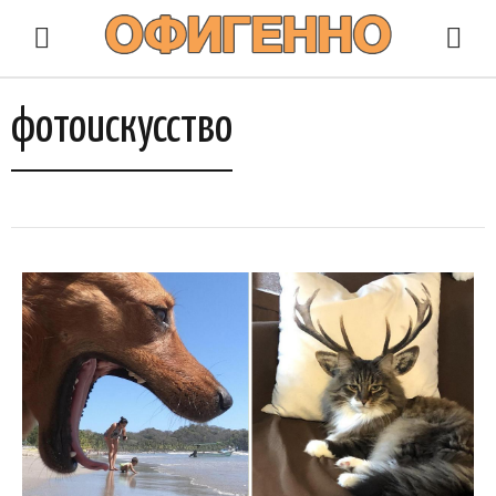
фотоискусство