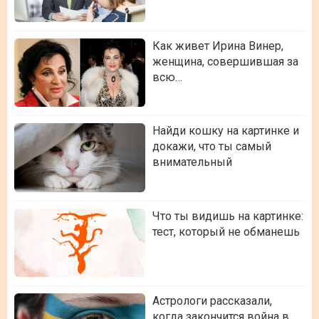
Как живет Ирина Винер,
женщина, совершившая за
всю…
Найди кошку на картинке и
докажи, что ты самый
внимательный
Что ты видишь на картинке:
тест, который не обманешь
Астрологи рассказали,
когда закончится война в