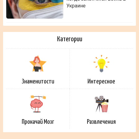
Украине
Категории
Знаменитости
Интересное
Прокачай Мозг
Развлечения