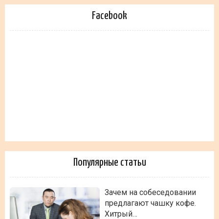
Facebook
Популярные статьи
Зачем на собеседовании
предлагают чашку кофе.
Хитрый…