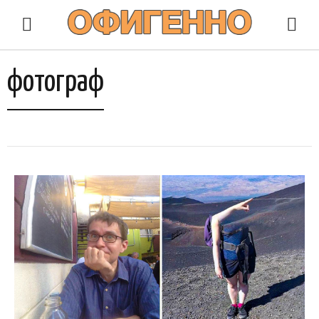
фотограф