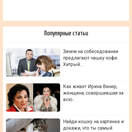
Популярные статьи
Зачем на собеседовании
предлагают чашку кофе.
Хитрый…
Как живет Ирина Винер,
женщина, совершившая за
всю…
Найди кошку на картинке и
докажи, что ты самый