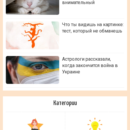
внимательный
Что ты видишь на картинке:
тест, который не обманешь
Астрологи рассказали,
когда закончится война в
Украине
Категории