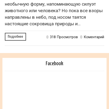
необычную форму, напоминающую силуэт
животного или человека? Но пока все взоры
направлены в небо, под носом таятся
настоящие сокровища природы и...
Подробнее
318 Просмотров
Коментарий
Facebook