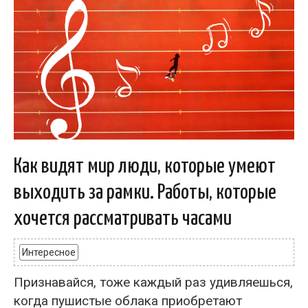
Как видят мир люди, которые умеют
выходить за рамки. Работы, которые
хочется рассматривать часами
Интересное
Признавайся, тоже каждый раз удивляешься,
когда пушистые облака приобретают