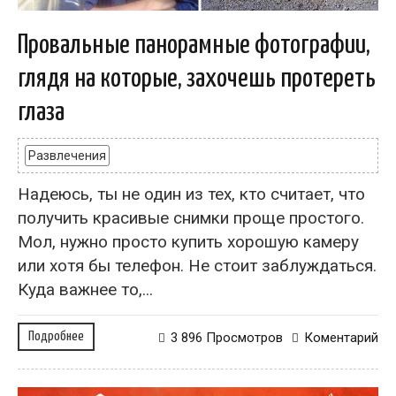
Провальные панорамные фотографии,
глядя на которые, захочешь протереть
глаза
Развлечения
Надеюсь, ты не один из тех, кто считает, что
получить красивые снимки проще простого.
Мол, нужно просто купить хорошую камеру
или хотя бы телефон. Не стоит заблуждаться.
Куда важнее то,...
Подробнее
3 896 Просмотров
Коментарий