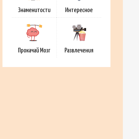
Знаменитости
Интересное
Прокачай Мозг
Развлечения