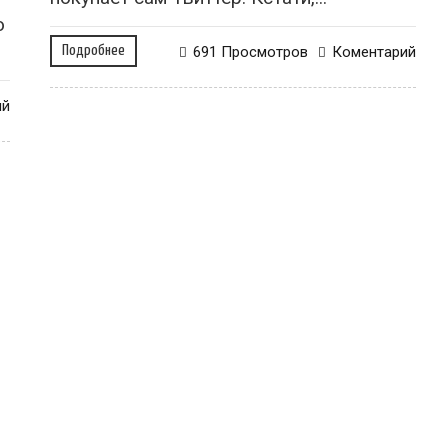
о
Подробнее
691 Просмотров
Коментарий
ий