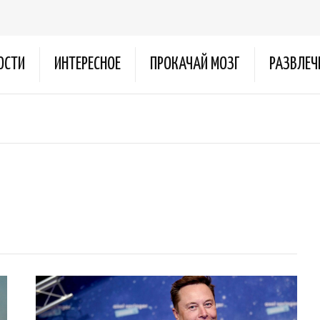
ОСТИ
ИНТЕРЕСНОЕ
ПРОКАЧАЙ МОЗГ
РАЗВЛЕЧ