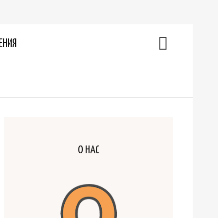
ЕНИЯ
О НАС