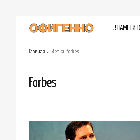
ЗНАМЕНИТ
Главная
Метка:
forbes
Forbes