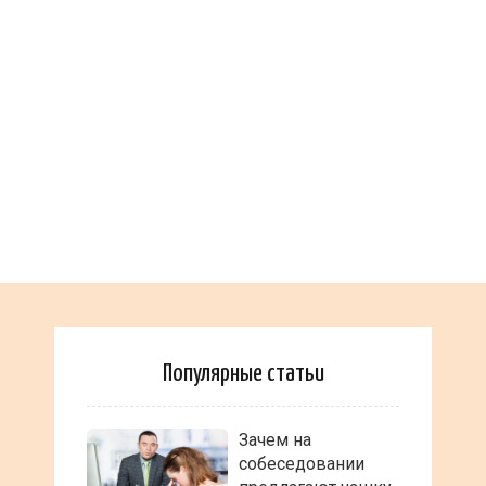
Популярные статьи
Зачем на
собеседовании