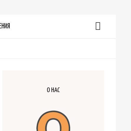
ЕНИЯ
О НАС