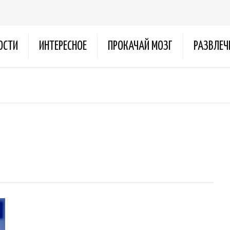
ОСТИ
ИНТЕРЕСНОЕ
ПРОКАЧАЙ МОЗГ
РАЗВЛЕЧ