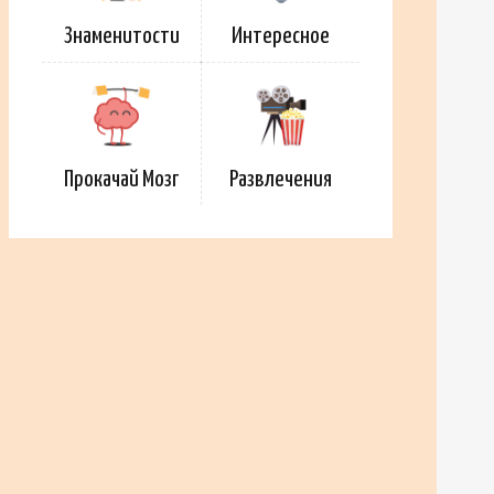
Знаменитости
Интересное
Прокачай Мозг
Развлечения