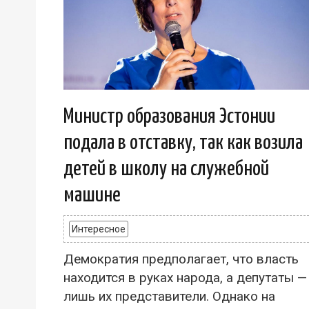
Министр образования Эстонии
подала в отставку, так как возила
детей в школу на служебной
машине
Интересное
Демократия предполагает, что власть
находится в руках народа, а депутаты —
лишь их представители. Однако на