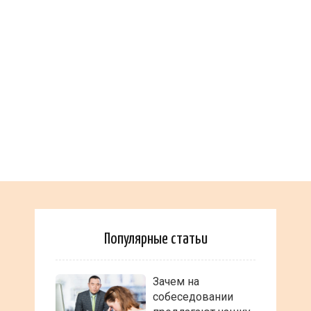
Популярные статьи
Зачем на
собеседовании