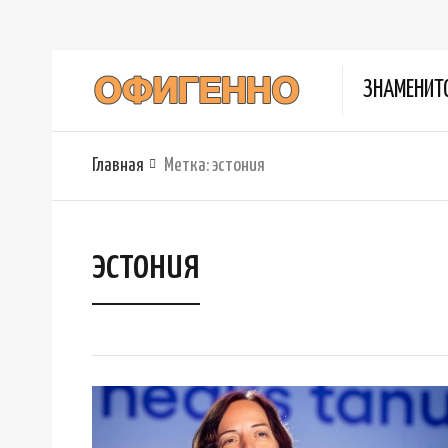
ЗНАМЕНИТ
Главная
Метка:
эстония
эстония